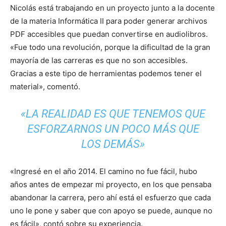
Nicolás está trabajando en un proyecto junto a la docente
de la materia Informática II para poder generar archivos
PDF accesibles que puedan convertirse en audiolibros.
«Fue todo una revolución, porque la dificultad de la gran
mayoría de las carreras es que no son accesibles.
Gracias a este tipo de herramientas podemos tener el
material», comentó.
«LA REALIDAD ES QUE TENEMOS QUE
ESFORZARNOS UN POCO MÁS QUE
LOS DEMÁS»
«Ingresé en el año 2014. El camino no fue fácil, hubo
años antes de empezar mi proyecto, en los que pensaba
abandonar la carrera, pero ahí está el esfuerzo que cada
uno le pone y saber que con apoyo se puede, aunque no
es fácil», contó sobre su experiencia.