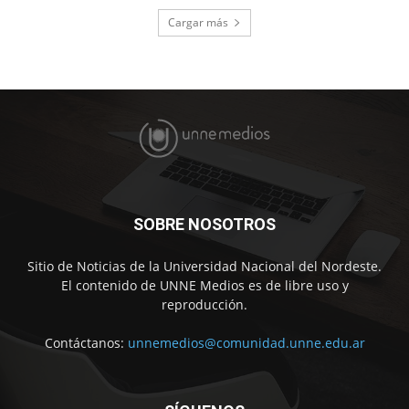
Cargar más
SOBRE NOSOTROS
Sitio de Noticias de la Universidad Nacional del Nordeste.
El contenido de UNNE Medios es de libre uso y
reproducción.
Contáctanos:
unnemedios@comunidad.unne.edu.ar