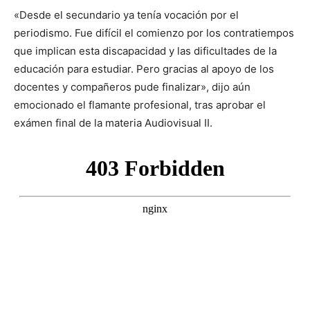
«Desde el secundario ya tenía vocación por el
periodismo. Fue difícil el comienzo por los contratiempos
que implican esta discapacidad y las dificultades de la
educación para estudiar. Pero gracias al apoyo de los
docentes y compañeros pude finalizar», dijo aún
emocionado el flamante profesional, tras aprobar el
exámen final de la materia Audiovisual II.