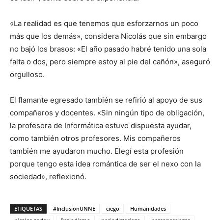
«La realidad es que tenemos que esforzarnos un poco
más que los demás», considera Nicolás que sin embargo
no bajó los brasos: «El año pasado habré tenido una sola
falta o dos, pero siempre estoy al pie del cañón», aseguró
orgulloso.
El flamante egresado también se refirió al apoyo de sus
compañeros y docentes. «Sin ningún tipo de obligación,
la profesora de Informática estuvo dispuesta ayudar,
como también otros profesores. Mis compañeros
también me ayudaron mucho. Elegí esta profesión
porque tengo esta idea romántica de ser el nexo con la
sociedad», reflexionó.
ETIQUETAS
#InclusionUNNE
ciego
Humanidades