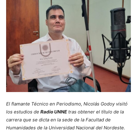
El flamante Técnico en Periodismo, Nicolás Godoy visitó
los estudios de
Radio UNNE
tras obtener el título de la
carrera que se dicta en la sede de la Facultad de
Humanidades de la Universidad Nacional del Nordeste.