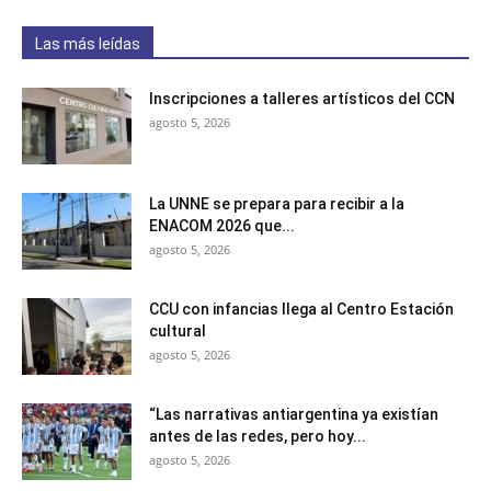
Las más leídas
Inscripciones a talleres artísticos del CCN
agosto 5, 2026
La UNNE se prepara para recibir a la
ENACOM 2026 que...
agosto 5, 2026
CCU con infancias llega al Centro Estación
cultural
agosto 5, 2026
“Las narrativas antiargentina ya existían
antes de las redes, pero hoy...
agosto 5, 2026