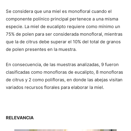
Se considera que una miel es monofloral cuando el
componente polínico principal pertenece a una misma
especie. La miel de eucalipto requiere como mínimo un
75% de polen para ser considerada monofloral, mientras
que la de citrus debe superar el 10% del total de granos
de polen presentes en la muestra.
En consecuencia, de las muestras analizadas, 9 fueron
clasificadas como monofloras de eucalipto, 8 monofloras
de citrus y 2 como polifloras, en donde las abejas visitan
variados recursos florales para elaborar la miel.
RELEVANCIA