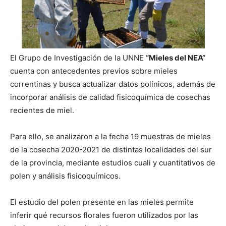
El Grupo de Investigación de la UNNE
“Mieles del NEA”
cuenta con antecedentes previos sobre mieles
correntinas y busca actualizar datos polínicos, además de
incorporar análisis de calidad fisicoquímica de cosechas
recientes de miel.
Para ello, se analizaron a la fecha 19 muestras de mieles
de la cosecha 2020-2021 de distintas localidades del sur
de la provincia, mediante estudios cuali y cuantitativos de
polen y análisis fisicoquímicos.
El estudio del polen presente en las mieles permite
inferir qué recursos florales fueron utilizados por las