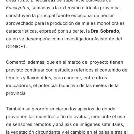
Eucalyptus
, sumadas a la extensión citrícola provincial,
constituyen la principal fuente estacional de néctar
aprovechado para la producción de mieles monoflorales
características, expresó por su parte, la
Dra. Sobrado
,
quien se desempeña como Investigadora Asistente del
CONICET.
Comentó, además, que en el marco del proyecto tienen
previsto continuar con estudios referidos al contenido de
fenoles y flavonoides, para conocer, entre otros
indicadores, el potencial bioactivo de las mieles de la
provincia.
También se georeferenciaron los apiarios de donde
provienen las muestras a fin de evaluar, mediante el uso
de sensores remotos y análisis de imágenes satelitales,
la vegetación circundante y el cambio en el paisaje tras el