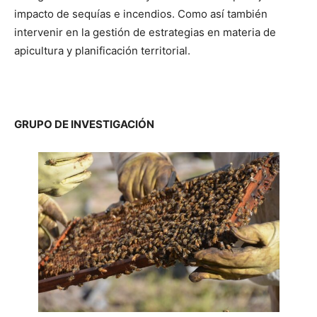
impacto de sequías e incendios. Como así también
intervenir en la gestión de estrategias en materia de
apicultura y planificación territorial.
GRUPO DE INVESTIGACIÓN