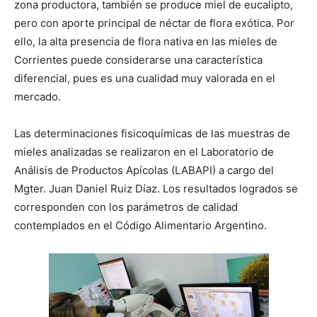
zona productora, también se produce miel de eucalipto,
pero con aporte principal de néctar de flora exótica. Por
ello, la alta presencia de flora nativa en las mieles de
Corrientes puede considerarse una característica
diferencial, pues es una cualidad muy valorada en el
mercado.
Las determinaciones fisicoquímicas de las muestras de
mieles analizadas se realizaron en el Laboratorio de
Análisis de Productos Apícolas (LABAPI) a cargo del
Mgter. Juan Daniel Ruiz Díaz. Los resultados logrados se
corresponden con los parámetros de calidad
contemplados en el Código Alimentario Argentino.