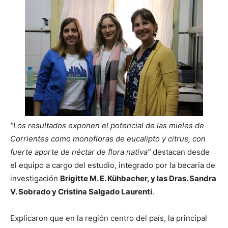
“Los resultados exponen el potencial de las mieles de
Corrientes como monofloras de eucalipto y citrus, con
fuerte aporte de néctar de flora nativa”
destacan desde
el equipo a cargo del estudio, integrado por la becaria de
investigación
Brigitte M. E. Kühbacher, y las Dras. Sandra
V. Sobrado y Cristina Salgado Laurenti
.
Explicaron que en la región centro del país, la principal