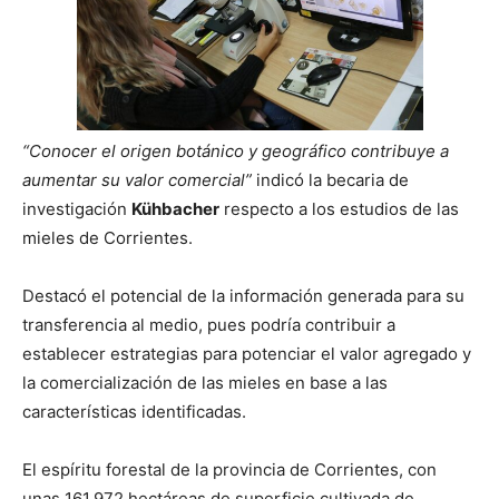
“Conocer el origen botánico y geográfico contribuye a
aumentar su valor comercial”
indicó la becaria de
investigación
Kühbacher
respecto a los estudios de las
mieles de Corrientes.
Destacó el potencial de la información generada para su
transferencia al medio, pues podría contribuir a
establecer estrategias para potenciar el valor agregado y
la comercialización de las mieles en base a las
características identificadas.
El espíritu forestal de la provincia de Corrientes, con
unas 161.972 hectáreas de superficie cultivada de