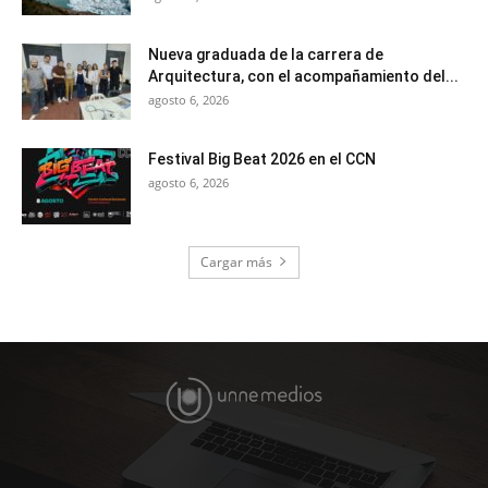
Nueva graduada de la carrera de
Arquitectura, con el acompañamiento del...
agosto 6, 2026
Festival Big Beat 2026 en el CCN
agosto 6, 2026
Cargar más