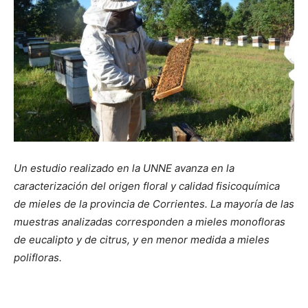
Un estudio realizado en la UNNE avanza en la
caracterización del origen floral y calidad fisicoquímica
de mieles de la provincia de Corrientes. La mayoría de las
muestras analizadas corresponden a mieles monofloras
de eucalipto y de citrus, y en menor medida
a mieles
polifloras.