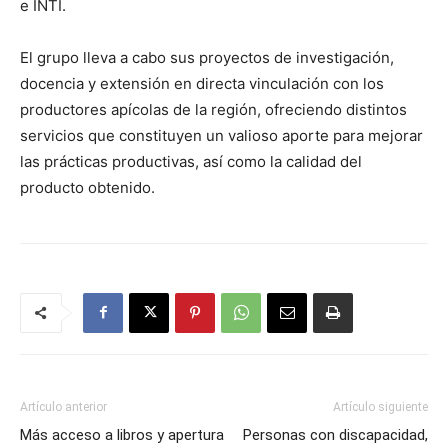
e INTI.
El grupo lleva a cabo sus proyectos de investigación,
docencia y extensión en directa vinculación con los
productores apícolas de la región, ofreciendo distintos
servicios que constituyen un valioso aporte para mejorar
las prácticas productivas, así como la calidad del
producto obtenido.
Artículo anterior
Artículo siguiente
Más acceso a libros y apertura
Personas con discapacidad,