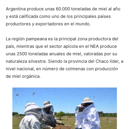
Argentina produce unas 60.000 toneladas de miel al año
y está calificada como uno de los principales países
productores y exportadores en el mundo.
La región pampeana es la principal zona productora del
país, mientras que el sector apícola en el NEA produce
unas 2500 toneladas anuales de miel, valoradas por su
naturaleza silvestre. Siendo la provincia del Chaco líder, a
nivel nacional, en número de colmenas con producción
de miel orgánica.