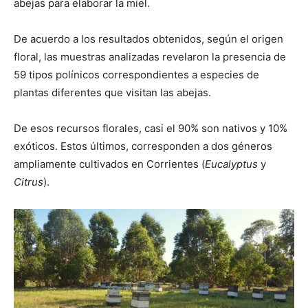
abejas para elaborar la miel.
De acuerdo a los resultados obtenidos, según el origen
floral, las muestras analizadas revelaron la presencia de
59 tipos polínicos correspondientes a especies de
plantas diferentes que visitan las abejas.
De esos recursos florales, casi el 90% son nativos y 10%
exóticos. Estos últimos, corresponden a dos géneros
ampliamente cultivados en Corrientes (
Eucalyptus
y
Citrus
).