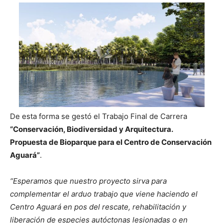
De esta forma se gestó el Trabajo Final de Carrera
“Conservación, Biodiversidad y Arquitectura.
Propuesta de Bioparque para el Centro de Conservación
Aguará”
.
“Esperamos que nuestro proyecto sirva para
complementar el arduo trabajo que viene haciendo el
Centro Aguará en pos del rescate, rehabilitación y
liberación de especies autóctonas lesionadas o en