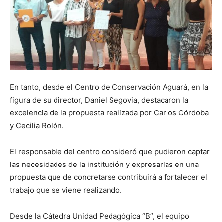
En tanto, desde el Centro de Conservación Aguará, en la
figura de su director, Daniel Segovia, destacaron la
excelencia de la propuesta realizada por Carlos Córdoba
y Cecilia Rolón.
El responsable del centro consideró que pudieron captar
las necesidades de la institución y expresarlas en una
propuesta que de concretarse contribuirá a fortalecer el
trabajo que se viene realizando.
Desde la Cátedra Unidad Pedagógica “B”, el equipo