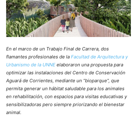
En el marco de un Trabajo Final de Carrera, dos
flamantes profesionales de la
Facultad de Arquitectura y
Urbanismo de la UNNE
elaboraron una propuesta para
optimizar las instalaciones del Centro de Conservación
Aguará de Corrientes, mediante un “bioparque”, que
permita generar
un hábitat saludable para los animales
en rehabilitación, con espacios para visitas educativas y
sensibilizadoras pero siempre priorizando el bienestar
animal.