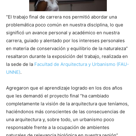
“El trabajo final de carrera nos permitió abordar una
problemática poco común en nuestra disciplina, lo que
significó un avance personal y académico en nuestra
carrera, guiado y alentado por los intereses personales
en materia de conservación y equilibrio de la naturaleza”
resaltaron durante la exposición del trabajo, realizada en
la sede de la
Facultad de Arquitectura y Urbanismo (FAU-
UNNE)
.
Agregaron que el aprendizaje logrado en los dos años
que les demandó el proyecto final “ha cambiado
completamente la visión de la arquitectura que teníamos,
haciéndonos más conscientes de las consecuencias de
una arquitectura y, sobre todo, un urbanismo poco
responsable frente a la ocupación de ambientes
naturales de relevancia biológica en nuestra región”.