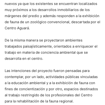
nuevos ya que los existentes se encuentran localizados
muy próximos a los desarrollos inmobiliarios de los
márgenes del predio y además responden a la exhibición
de fauna de un zoológico convencional, descartada por el
Centro Aguará.
De la misma manera se proyectaron ambientes
trabajados paisajísticamente, orientados a enriquecer el
trabajo en materia de conciencia ambiental que se
desarrolla en el centro.
Las intenciones del proyecto fueron pensadas para
contemplar, por un lado, actividades públicas vinculadas
a la educación ambiental y a la exhibición de fauna con
fines de concientización y por otro, espacios destinados
al trabajo restringido de los profesionales del Centro
para la rehabilitación de la fauna regional.