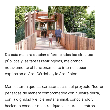
De esta manera quedan diferenciados los circuitos
públicos y las tareas restringidas, mejorando
notablemente el funcionamiento interno, según
explicaron el Arq. Córdoba y la Arq. Rolón.
Manifestaron que las características del proyecto “fueron
pensadas de manera comprometida con nuestra tierra,
con la dignidad y el bienestar animal, conociendo y
haciendo conocer nuestra riqueza natural, nuestros