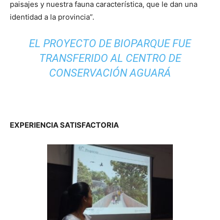
paisajes y nuestra fauna característica, que le dan una
identidad a la provincia”.
EL PROYECTO DE BIOPARQUE FUE
TRANSFERIDO AL CENTRO DE
CONSERVACIÓN AGUARÁ
EXPERIENCIA SATISFACTORIA