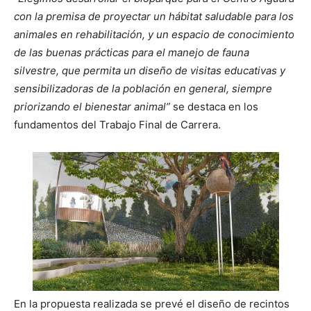
con la premisa de proyectar un hábitat saludable para los
animales en rehabilitación, y un espacio de conocimiento
de las buenas prácticas para el manejo de fauna
silvestre, que permita un diseño de visitas educativas y
sensibilizadoras de la población en general, siempre
priorizando el bienestar animal”
se destaca en los
fundamentos del Trabajo Final de Carrera.
En la propuesta realizada se prevé el diseño de recintos