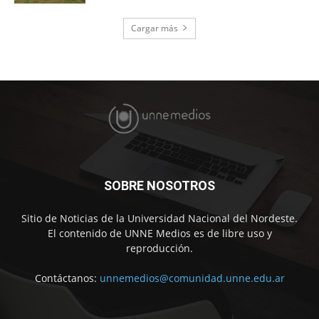
Cargar más
SOBRE NOSOTROS
Sitio de Noticias de la Universidad Nacional del Nordeste.
El contenido de UNNE Medios es de libre uso y
reproducción.
Contáctanos:
unnemedios@comunidad.unne.edu.ar