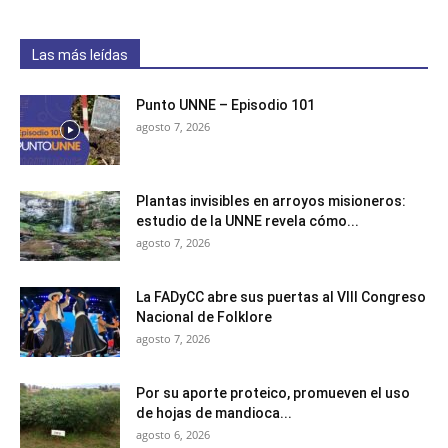
Las más leídas
Punto UNNE – Episodio 101
agosto 7, 2026
Plantas invisibles en arroyos misioneros:
estudio de la UNNE revela cómo...
agosto 7, 2026
La FADyCC abre sus puertas al VIII Congreso
Nacional de Folklore
agosto 7, 2026
Por su aporte proteico, promueven el uso
de hojas de mandioca...
agosto 6, 2026