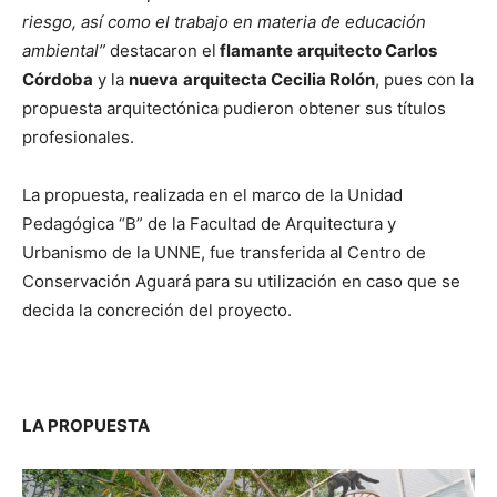
riesgo, así como el trabajo en materia de educación
ambiental”
destacaron el
flamante
arquitecto Carlos
Córdoba
y la
nueva
arquitecta Cecilia Rolón
, pues con la
propuesta arquitectónica pudieron obtener sus títulos
profesionales.
La propuesta, realizada en el marco de la Unidad
Pedagógica “B” de la Facultad de Arquitectura y
Urbanismo de la UNNE, fue transferida al Centro de
Conservación Aguará para su utilización en caso que se
decida la concreción del proyecto.
LA PROPUESTA