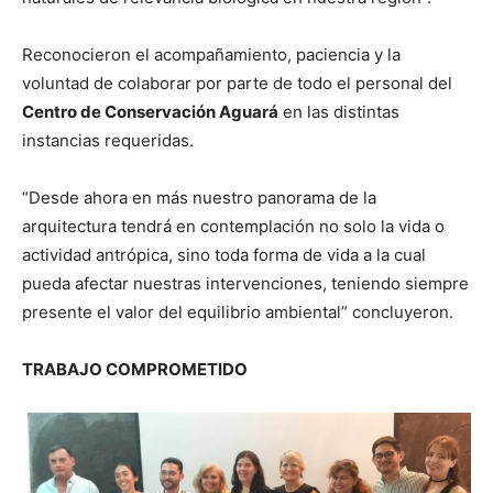
Reconocieron el acompañamiento, paciencia y la
voluntad de colaborar por parte de todo el personal del
Centro de Conservación Aguará
en las distintas
instancias requeridas.
“Desde ahora en más nuestro panorama de la
arquitectura tendrá en contemplación no solo la vida o
actividad antrópica, sino toda forma de vida a la cual
pueda afectar nuestras intervenciones, teniendo siempre
presente el valor del equilibrio ambiental” concluyeron.
TRABAJO COMPROMETIDO