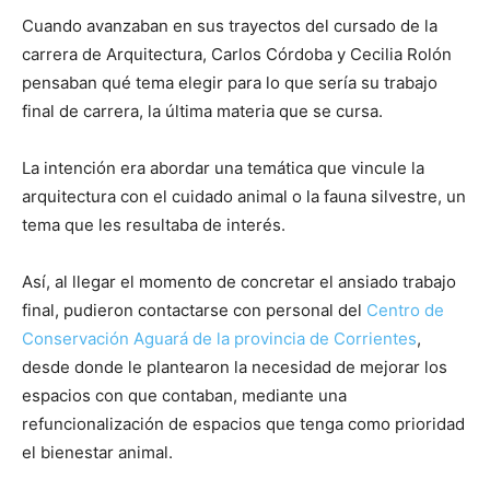
Cuando avanzaban en sus trayectos del cursado de la
carrera de Arquitectura, Carlos Córdoba y Cecilia Rolón
pensaban qué tema elegir para lo que sería su trabajo
final de carrera, la última materia que se cursa.
La intención era abordar una temática que vincule la
arquitectura con el cuidado animal o la fauna silvestre, un
tema que les resultaba de interés.
Así, al llegar el momento de concretar el ansiado trabajo
final, pudieron contactarse con personal del
Centro de
Conservación Aguará de la provincia de Corrientes
,
desde donde le plantearon la necesidad de mejorar los
espacios con que contaban, mediante una
refuncionalización de espacios que tenga como prioridad
el bienestar animal.