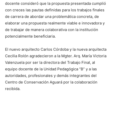
docente consideró que la propuesta presentada cumplió
con creces las pautas definidas para los trabajos finales
de carrera de abordar una problemática concreta, de
elaborar una propuesta realmente viable e innovadora y
de trabajar de manera colaborativa con la institución
potencialmente beneficiaria.
El nuevo arquitecto Carlos Córdoba y la nueva arquitecta
Cecilia Rolón agradecieron a la Mgter. Arq. María Victoria
Valenzuela por ser la directora del Trabajo Final, al
equipo docente de la Unidad Pedagógica “B” y a las
autoridades, profesionales y demás integrantes del
Centro de Conservación Aguará por la colaboración
recibida.