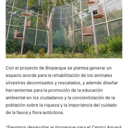
Con el proyecto de Bioparque se plantea generar un
espacio acorde para la rehabilitación de los animales
silvestres decomisados y rescatados, y además diseñar
herramientas para la promoción de la educación
ambiental en los ciudadanos y la concientización de la
población sobre la riqueza y la importancia del cuidado
de la fauna y flora autóctona.
“Elegimos desarrollar el bioparque para el Centro Aguará