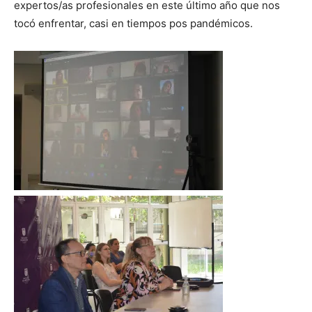
expertos/as profesionales en este último año que nos
tocó enfrentar, casi en tiempos pos pandémicos.