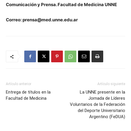
Comunicación y Prensa. Facultad de Medicina UNNE
Correo: prensa@med.unne.edu.ar
Artículo anterior
Artículo siguiente
Entrega de títulos en la
La UNNE presente en la
Facultad de Medicina
Jornada de Líderes
Voluntarios de la Federación
del Deporte Universitario
Argentino (FeDUA)