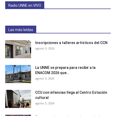
Radio UNNE en VIVO
Las más leídas
Inscripciones a talleres artísticos del CCN
agosto 5, 2026
La UNNE se prepara para recibir a la
ENACOM 2026 que...
agosto 5, 2026
CCU con infancias llega al Centro Estación
cultural
agosto 5, 2026