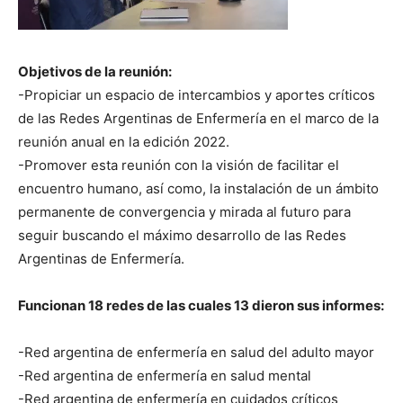
Objetivos de la reunión:
-Propiciar un espacio de intercambios y aportes críticos
de las Redes Argentinas de Enfermería en el marco de la
reunión anual en la edición 2022.
-Promover esta reunión con la visión de facilitar el
encuentro humano, así como, la instalación de un ámbito
permanente de convergencia y mirada al futuro para
seguir buscando el máximo desarrollo de las Redes
Argentinas de Enfermería.
Funcionan 18 redes de las cuales 13 dieron sus informes:
-Red argentina de enfermería en salud del adulto mayor
-Red argentina de enfermería en salud mental
-Red argentina de enfermería en cuidados críticos