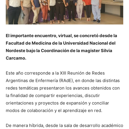
El importante encuentro, virtual, se concretó desde la
Facultad de Medicina de la Universidad Nacional del
Nordeste bajo la Coordinación de la magister Silvia
Carcamo.
Este año corresponde a la XIII Reunión de Redes
Argentinas de Enfermería (RAdE), en donde las distintas
redes temáticas presentaron los avances obtenidos con
la finalidad de compartir experiencias, discutir
orientaciones y proyectos de expansión y conciliar
modos de colaboración y el aprendizaje en red.
De manera híbrida, desde la sala de desarrollo académico