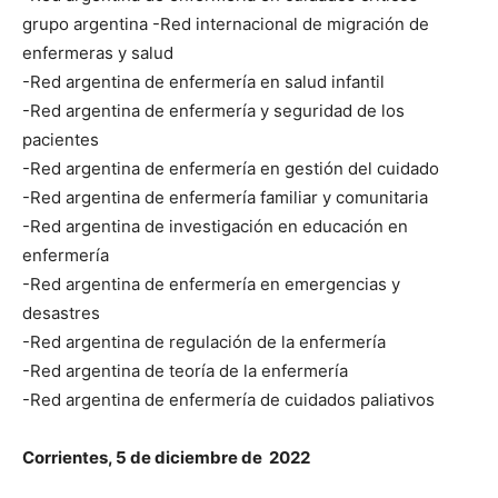
grupo argentina -Red internacional de migración de
enfermeras y salud
-Red argentina de enfermería en salud infantil
-Red argentina de enfermería y seguridad de los
pacientes
-Red argentina de enfermería en gestión del cuidado
-Red argentina de enfermería familiar y comunitaria
-Red argentina de investigación en educación en
enfermería
-Red argentina de enfermería en emergencias y
desastres
-Red argentina de regulación de la enfermería
-Red argentina de teoría de la enfermería
-Red argentina de enfermería de cuidados paliativos
Corrientes, 5 de diciembre de 2022