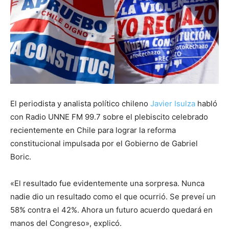
El periodista y analista político chileno
Javier Isulza
habló
con Radio UNNE FM 99.7 sobre el plebiscito celebrado
recientemente en Chile para lograr la reforma
constitucional impulsada por el Gobierno de Gabriel
Boric.
«El resultado fue evidentemente una sorpresa. Nunca
nadie dio un resultado como el que ocurrió. Se preveí un
58% contra el 42%. Ahora un futuro acuerdo quedará en
manos del Congreso», explicó.