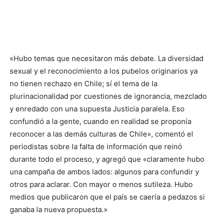
«Hubo temas que necesitaron más debate. La diversidad
sexual y el reconocimiento a los pubelos originarios ya
no tienen rechazo en Chile; sí el tema de la
plurinacionalidad por cuestiones de ignorancia, mezclado
y enredado con una supuesta Justicia paralela. Eso
confundió a la gente, cuando en realidad se proponía
reconocer a las demás culturas de Chile», comentó el
periodistas sobre la falta de información que reinó
durante todo el proceso, y agregó que «claramente hubo
una campaña de ambos lados: algunos para confundir y
otros para aclarar. Con mayor o menos sutileza. Hubo
medios que publicaron que el país se caería a pedazos si
ganaba la nueva propuesta.»