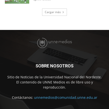
Cargar más
SOBRE NOSOTROS
Sitio de Noticias de la Universidad Nacional del Nordeste.
El contenido de UNNE Medios es de libre uso y
reproducción.
Contáctanos:
unnemedios@comunidad.unne.edu.ar