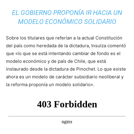
EL GOBIERNO PROPONÍA IR HACIA UN
MODELO ECONÓMICO SOLIDARIO
Sobre los titulares que referían a la actual Constitución
del país como heredada de la dictadura, Insulza comentó
que «lo que se está intentando cambiar de fondo es el
modelo económico y de país de Chile, que está
instaurado desde la dictadura de Pinochet. Lo que existe
ahora es un modelo de carácter subsidiario neoliberal y
la reforma proponía un modelo solidario».