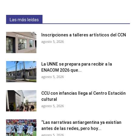
Las más leídas
Inscripciones a talleres artísticos del CCN
agosto 5, 2026
La UNNE se prepara para recibir a la
ENACOM 2026 que...
agosto 5, 2026
CCU con infancias llega al Centro Estación
cultural
agosto 5, 2026
“Las narrativas antiargentina ya existían
antes de las redes, pero hoy...
agosto 5, 2026