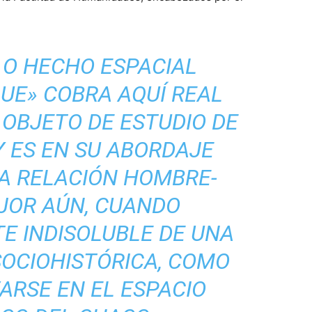
 O HECHO ESPACIAL
UE» COBRA AQUÍ REAL
OBJETO DE ESTUDIO DE
Y ES EN SU ABORDAJE
A RELACIÓN HOMBRE-
EJOR AÚN, CUANDO
E INDISOLUBLE DE UNA
OCIOHISTÓRICA, COMO
ARSE EN EL ESPACIO