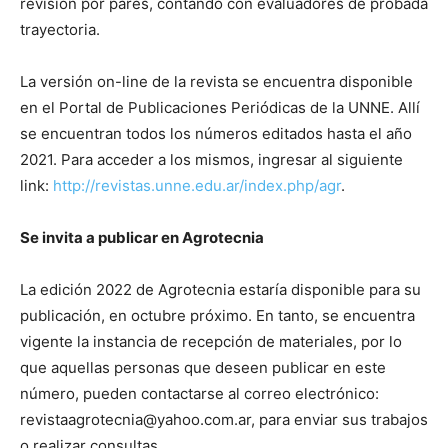
revisión por pares, contando con evaluadores de probada
trayectoria.
La versión on-line de la revista se encuentra disponible
en el Portal de Publicaciones Periódicas de la UNNE. Allí
se encuentran todos los números editados hasta el año
2021. Para acceder a los mismos, ingresar al siguiente
link:
http://revistas.unne.edu.ar/index.php/agr
.
Se invita a publicar en Agrotecnia
La edición 2022 de Agrotecnia estaría disponible para su
publicación, en octubre próximo. En tanto, se encuentra
vigente la instancia de recepción de materiales, por lo
que aquellas personas que deseen publicar en este
número, pueden contactarse al correo electrónico:
revistaagrotecnia@yahoo.com.ar, para enviar sus trabajos
o realizar consultas.