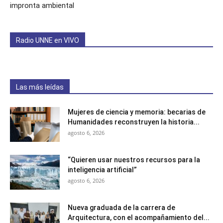
impronta ambiental
Radio UNNE en VIVO
Las más leídas
Mujeres de ciencia y memoria: becarias de
Humanidades reconstruyen la historia...
agosto 6, 2026
“Quieren usar nuestros recursos para la
inteligencia artificial”
agosto 6, 2026
Nueva graduada de la carrera de
Arquitectura, con el acompañamiento del...