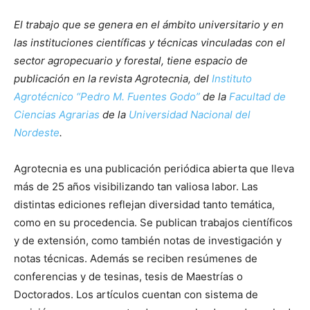
El trabajo que se genera en el ámbito universitario y en
las instituciones científicas y técnicas vinculadas con el
sector agropecuario y forestal, tiene espacio de
publicación en la revista Agrotecnia, del
Instituto
Agrotécnico “Pedro M. Fuentes Godo”
de la
Facultad de
Ciencias Agrarias
de la
Universidad Nacional del
Nordeste
.
Agrotecnia es una publicación periódica abierta que lleva
más de 25 años visibilizando tan valiosa labor. Las
distintas ediciones reflejan diversidad tanto temática,
como en su procedencia. Se publican trabajos científicos
y de extensión, como también notas de investigación y
notas técnicas. Además se reciben resúmenes de
conferencias y de tesinas, tesis de Maestrías o
Doctorados. Los artículos cuentan con sistema de