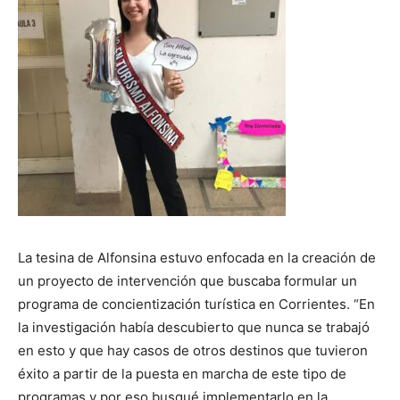
La tesina de Alfonsina estuvo enfocada en la creación de
un proyecto de intervención que buscaba formular un
programa de concientización turística en Corrientes. “En
la investigación había descubierto que nunca se trabajó
en esto y que hay casos de otros destinos que tuvieron
éxito a partir de la puesta en marcha de este tipo de
programas y por eso busqué implementarlo en la