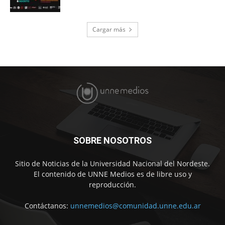
Cargar más
SOBRE NOSOTROS
Sitio de Noticias de la Universidad Nacional del Nordeste.
El contenido de UNNE Medios es de libre uso y
reproducción.
Contáctanos:
unnemedios@comunidad.unne.edu.ar