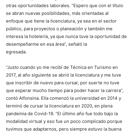
otras oportunidades laborales. “Espero que con el título
se abran nuevas posibilidades, más orientadas al
enfoque que tiene la licenciatura, ya sea en el sector
público, para proyectos o planeación y también me
interesa la hotelería, ya que nunca tuve la oportunidad de
desempeñarme en esa área”, señaló la
egresada.
“Justo cuando yo me recibí de Técnica en Turismo en
2017, al año siguiente se abrió la licenciatura y me tuve
que inscribir de nuevo para cursar, por suerte no tuve
que esperar mucho tiempo para poder hacer la carrera”,
contó Alfonsina. Ella comenzó la universidad en 2014 y
terminó de cursar la licenciatura en 2020, en plena
pandemia de Covid-19. “El último año fue todo bajo la
modalidad virtual y eso fue un poco complicado porque
tuvimos que adaptarnos, pero siempre estuvo la buena