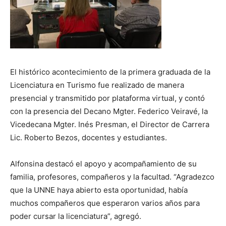
El histórico acontecimiento de la primera graduada de la
Licenciatura en Turismo fue realizado de manera
presencial y transmitido por plataforma virtual, y contó
con la presencia del Decano Mgter. Federico Veiravé, la
Vicedecana Mgter. Inés Presman, el Director de Carrera
Lic. Roberto Bezos, docentes y estudiantes.
Alfonsina destacó el apoyo y acompañamiento de su
familia, profesores, compañeros y la facultad. “Agradezco
que la UNNE haya abierto esta oportunidad, había
muchos compañeros que esperaron varios años para
poder cursar la licenciatura”, agregó.