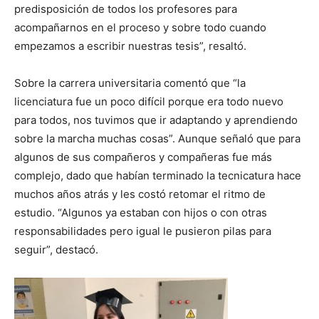
predisposición de todos los profesores para
acompañarnos en el proceso y sobre todo cuando
empezamos a escribir nuestras tesis”, resaltó.
Sobre la carrera universitaria comentó que “la
licenciatura fue un poco difícil porque era todo nuevo
para todos, nos tuvimos que ir adaptando y aprendiendo
sobre la marcha muchas cosas”. Aunque señaló que para
algunos de sus compañeros y compañeras fue más
complejo, dado que habían terminado la tecnicatura hace
muchos años atrás y les costó retomar el ritmo de
estudio. “Algunos ya estaban con hijos o con otras
responsabilidades pero igual le pusieron pilas para
seguir”, destacó.