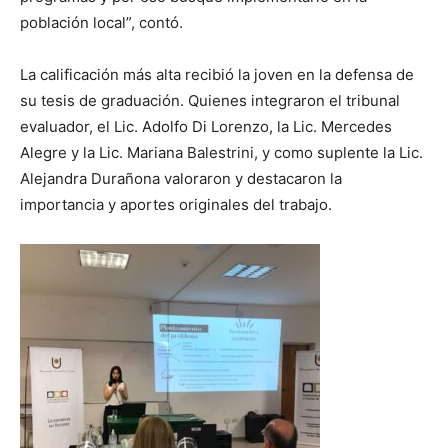
población local”, contó.
La calificación más alta recibió la joven en la defensa de
su tesis de graduación. Quienes integraron el tribunal
evaluador, el Lic. Adolfo Di Lorenzo, la Lic. Mercedes
Alegre y la Lic. Mariana Balestrini, y como suplente la Lic.
Alejandra Durañona valoraron y destacaron la
importancia y aportes originales del trabajo.