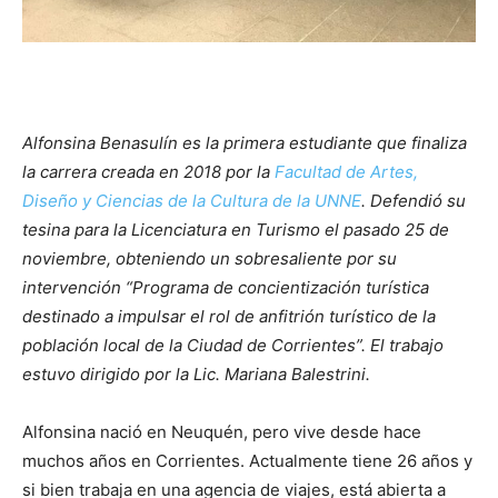
Alfonsina Benasulín es la primera estudiante que finaliza
la carrera creada en 2018 por la
Facultad de Artes,
Diseño y Ciencias de la Cultura de la UNNE
. Defendió su
tesina para la Licenciatura en Turismo el pasado 25 de
noviembre, obteniendo un sobresaliente por su
intervención “Programa de concientización turística
destinado a impulsar el rol de anfitrión turístico de la
población local de la Ciudad de Corrientes”. El trabajo
estuvo dirigido por la Lic. Mariana Balestrini.
Alfonsina nació en Neuquén, pero vive desde hace
muchos años en Corrientes. Actualmente tiene 26 años y
si bien trabaja en una agencia de viajes, está abierta a