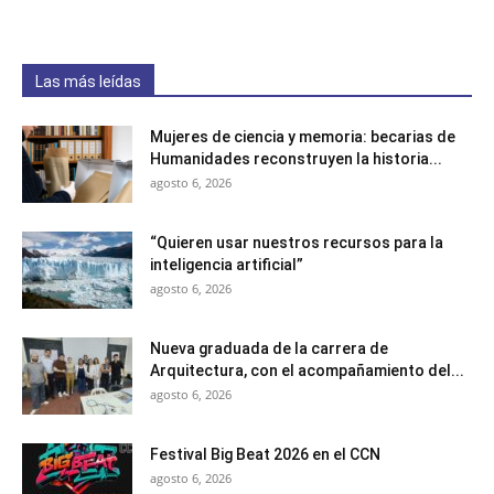
Las más leídas
Mujeres de ciencia y memoria: becarias de
Humanidades reconstruyen la historia...
agosto 6, 2026
“Quieren usar nuestros recursos para la
inteligencia artificial”
agosto 6, 2026
Nueva graduada de la carrera de
Arquitectura, con el acompañamiento del...
agosto 6, 2026
Festival Big Beat 2026 en el CCN
agosto 6, 2026