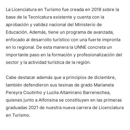
La Licenciatura en Turismo fue creada en 2018 sobre la
base de la Tecnicatura existente y cuenta con la
aprobación y validez nacional del Ministerio de
Educación. Además, tiene un programa de avanzada,
enfocado al desarrollo turístico con una fuerte impronta
en lo regional. De esta manera la UNNE concreta un
importante paso en la formación y profesionalización del
sector y la actividad turística de la región.
Cabe destacar además que a principios de diciembre,
también defendieron sus tesinas de grado Marianela
Pereyra Coutinho y Lucila Altamirano Barrenechea,
quienes junto a Alfonsina se constituyen en las primeras
graduadas 2021 de nuestra nueva carrera de Licenciatura
en Turismo.