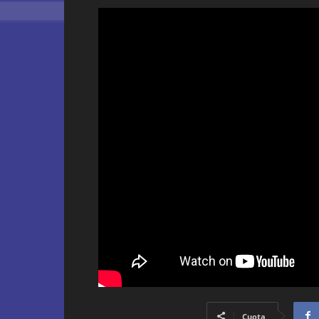
Cuota