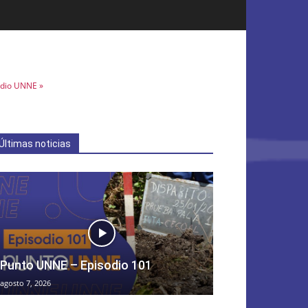
dio UNNE »
Últimas noticias
Punto UNNE – Episodio 101
agosto 7, 2026