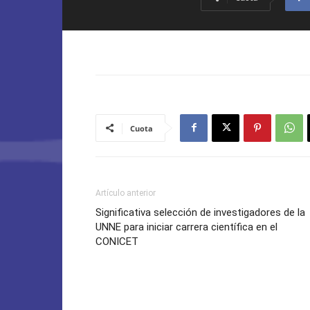
Cuota
Artículo anterior
Significativa selección de investigadores de la
UNNE para iniciar carrera científica en el
CONICET