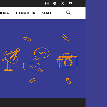
MEDIA
TU NOTICIA
STAFF