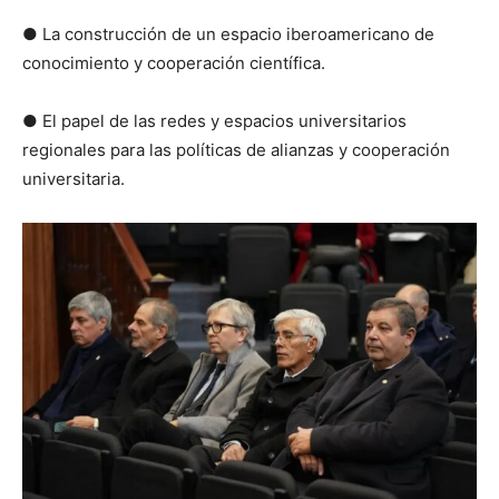
● La construcción de un espacio iberoamericano de
conocimiento y cooperación científica.
● El papel de las redes y espacios universitarios
regionales para las políticas de alianzas y cooperación
universitaria.