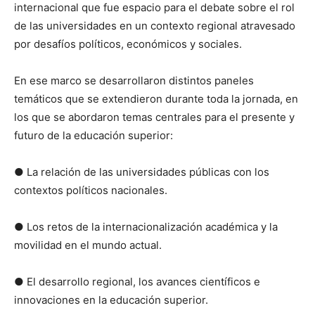
internacional que fue espacio para el debate sobre el rol
de las universidades en un contexto regional atravesado
por desafíos políticos, económicos y sociales.
En ese marco se desarrollaron distintos paneles
temáticos que se extendieron durante toda la jornada, en
los que se abordaron temas centrales para el presente y
futuro de la educación superior:
● La relación de las universidades públicas con los
contextos políticos nacionales.
● Los retos de la internacionalización académica y la
movilidad en el mundo actual.
● El desarrollo regional, los avances científicos e
innovaciones en la educación superior.