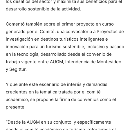
los desafíos del sector y maximiza sus beneficios para el
desarrollo sostenible de la actividad.
Comentó también sobre el primer proyecto en curso
generado por el Comité: una convocatoria a Proyectos de
investigación en destinos turísticos inteligentes e
innovación para un turismo sostenible, inclusivo y basado
en la tecnología, desarrollado desde el convenio de
trabajo vigente entre AUGM, Intendencia de Montevideo
y Segittur.
Y que ante este escenario de interés y demandas
crecientes en la temática tratada por el comité
académico, se propone la firma de convenios como el
presente.
“Desde la AUGM en su conjunto, y específicamente
desde el comité académico de turismo, reforzamos el