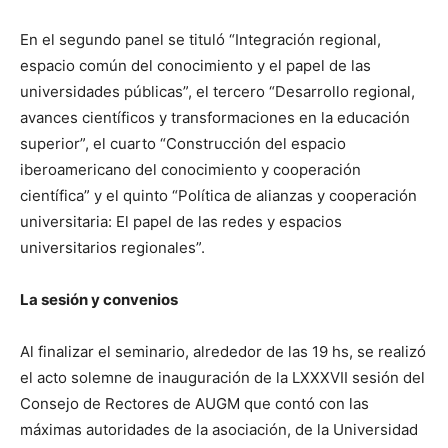
En el segundo panel se tituló “Integración regional,
espacio común del conocimiento y el papel de las
universidades públicas”, el tercero “Desarrollo regional,
avances científicos y transformaciones en la educación
superior”, el cuarto “Construcción del espacio
iberoamericano del conocimiento y cooperación
científica” y el quinto “Política de alianzas y cooperación
universitaria: El papel de las redes y espacios
universitarios regionales”.
La sesión y convenios
Al finalizar el seminario, alrededor de las 19 hs, se realizó
el acto solemne de inauguración de la LXXXVII sesión del
Consejo de Rectores de AUGM que contó con las
máximas autoridades de la asociación, de la Universidad