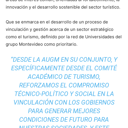
innovación y el desarrollo sostenible del sector turístico.
Que se enmarca en el desarrollo de un proceso de
vinculación y gestión acerca de un sector estratégico
como el turismo, definido por la red de Universidades del
grupo Montevideo como prioritario.
“DESDE LA AUGM EN SU CONJUNTO, Y
ESPECÍFICAMENTE DESDE EL COMITÉ
ACADÉMICO DE TURISMO,
REFORZAMOS EL COMPROMISO
TÉCNICO-POLÍTICO Y SOCIAL EN LA
VINCULACIÓN CON LOS GOBIERNOS
PARA GENERAR MEJORES
CONDICIONES DE FUTURO PARA