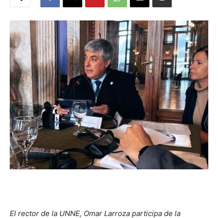
El rector de la UNNE, Omar Larroza participa de la