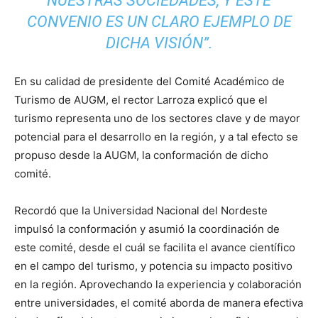
NUESTRAS SOCIEDADES, Y ESTE
CONVENIO ES UN CLARO EJEMPLO DE
DICHA VISIÓN”.
En su calidad de presidente del Comité Académico de
Turismo de AUGM, el rector Larroza explicó que el
turismo representa uno de los sectores clave y de mayor
potencial para el desarrollo en la región, y a tal efecto se
propuso desde la AUGM, la conformación de dicho
comité.
Recordó que la Universidad Nacional del Nordeste
impulsó la conformación y asumió la coordinación de
este comité, desde el cuál se facilita el avance científico
en el campo del turismo, y potencia su impacto positivo
en la región. Aprovechando la experiencia y colaboración
entre universidades, el comité aborda de manera efectiva