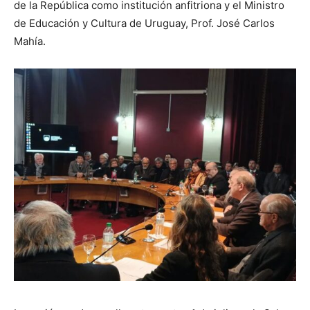
de la República como institución anfitriona y el Ministro
de Educación y Cultura de Uruguay, Prof. José Carlos
Mahía.