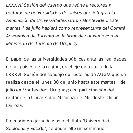
LXXXVII Sesión del cuerpo que reúne a rectores y
rectoras de universidades de países que integran la
Asociación de Universidades Grupo Montevideo. Este
martes 1 de julio hablará como representante del Comité
Académico de Turismo en la firma de convenio con el
Ministerio de Turismo de Uruguay.
El papel de las universidades públicas ante las realidades
de los países de la región, es el eje de trabajo de la
LXXXVII Sesión del consejo de rectores de AUGM que se
realiza desde el lunes 30 de junio hasta este martes 1 de
julio en Montevideo, Uruguay; con participación del
rector de la Universidad Nacional del Nordeste, Omar
Larroza.
En la primera jornada y bajo el título “Universidad,
Sociedad y Estado”, se desarrolló un seminario