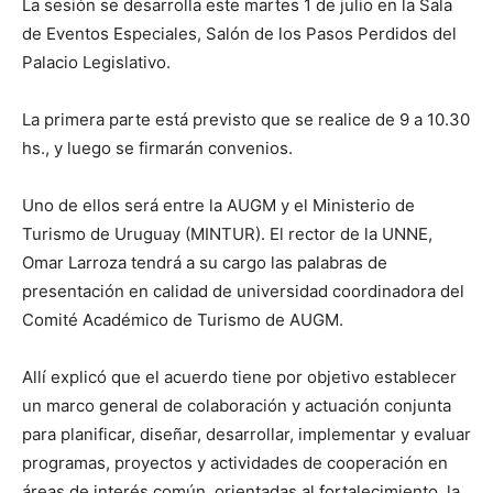
La sesión se desarrolla este martes 1 de julio en la Sala
de Eventos Especiales, Salón de los Pasos Perdidos del
Palacio Legislativo.
La primera parte está previsto que se realice de 9 a 10.30
hs., y luego se firmarán convenios.
Uno de ellos será entre la AUGM y el Ministerio de
Turismo de Uruguay (MINTUR). El rector de la UNNE,
Omar Larroza tendrá a su cargo las palabras de
presentación en calidad de universidad coordinadora del
Comité Académico de Turismo de AUGM.
Allí explicó que el acuerdo tiene por objetivo establecer
un marco general de colaboración y actuación conjunta
para planificar, diseñar, desarrollar, implementar y evaluar
programas, proyectos y actividades de cooperación en
áreas de interés común, orientadas al fortalecimiento, la