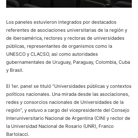
Los paneles estuvieron integrados por destacados
referentes de asociaciones universitarias de la región y
de iberoamérica, rectores y rectoras de universidades
públicas, representantes de organismos como la
UNESCO y CLACSO, así como autoridades
gubernamentales de Uruguay, Paraguay, Colombia, Cuba
y Brasil.
El 1er. panel se tituló “Universidades públicas y contextos
políticos nacionales. Una mirada desde las asociaciones,
redes y consorcios nacionales de Universidades de la
región”, y estuvo a cargo del vicepresidente del Consejo
Interuniversitario Nacional de Argentina (CIN) y rector de
la Universidad Nacional de Rosario (UNR), Franco
Bartolacci.