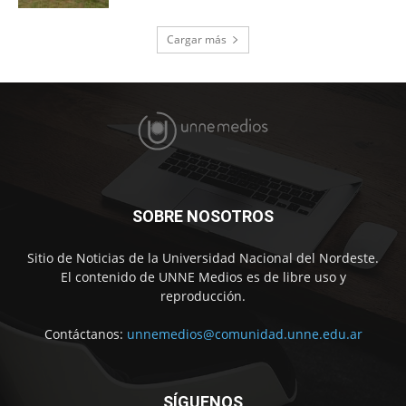
Cargar más
SOBRE NOSOTROS
Sitio de Noticias de la Universidad Nacional del Nordeste.
El contenido de UNNE Medios es de libre uso y
reproducción.
Contáctanos:
unnemedios@comunidad.unne.edu.ar
SÍGUENOS