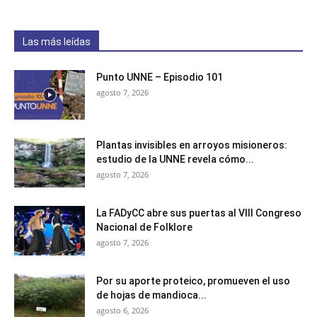
Las más leídas
Punto UNNE – Episodio 101
agosto 7, 2026
Plantas invisibles en arroyos misioneros:
estudio de la UNNE revela cómo...
agosto 7, 2026
La FADyCC abre sus puertas al VIII Congreso
Nacional de Folklore
agosto 7, 2026
Por su aporte proteico, promueven el uso
de hojas de mandioca...
agosto 6, 2026