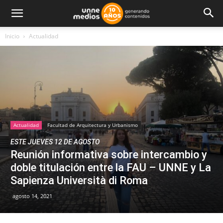
Inicio
Actualidad
Actualidad
Facultad de Arquitectura y Urbanismo
ESTE JUEVES 12 DE AGOSTO
Reunión informativa sobre intercambio y
doble titulación entre la FAU – UNNE y La
Sapienza Università di Roma
agosto 14, 2021