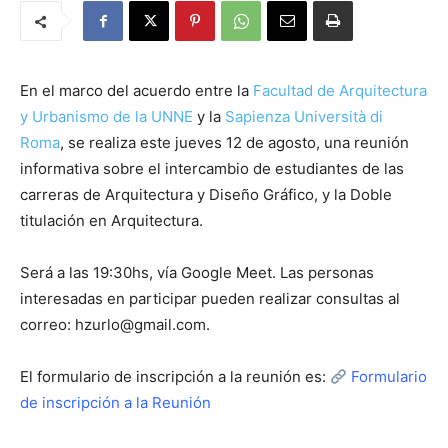
En el marco del acuerdo entre la
Facultad de Arquitectura
y Urbanismo de la UNNE
y la
Sapienza Università di
Roma
, se realiza este jueves 12 de agosto, una reunión
informativa sobre el intercambio de estudiantes de las
carreras de Arquitectura y Diseño Gráfico, y la Doble
titulación en Arquitectura.
Será a las 19:30hs, vía Google Meet. Las personas
interesadas en participar pueden realizar consultas al
correo: hzurlo@gmail.com.
El formulario de inscripción a la reunión es:
Formulario
de inscripción a la Reunión