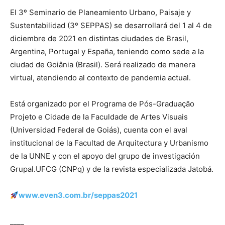
El 3º Seminario de Planeamiento Urbano, Paisaje y
Sustentabilidad (3º SEPPAS) se desarrollará del 1 al 4 de
diciembre de 2021 en distintas ciudades de Brasil,
Argentina, Portugal y España, teniendo como sede a la
ciudad de Goiânia (Brasil). Será realizado de manera
virtual, atendiendo al contexto de pandemia actual.
Está organizado por el Programa de Pós-Graduação
Projeto e Cidade de la Faculdade de Artes Visuais
(Universidad Federal de Goiás), cuenta con el aval
institucional de la Facultad de Arquitectura y Urbanismo
de la UNNE y con el apoyo del grupo de investigación
Grupal.UFCG (CNPq) y de la revista especializada Jatobá.
www.even3.com.br/seppas2021
____