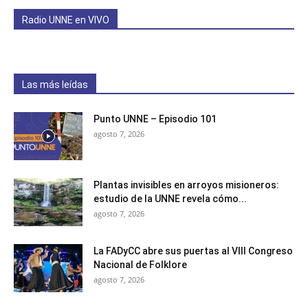
Radio UNNE en VIVO
Las más leídas
Punto UNNE – Episodio 101
agosto 7, 2026
Plantas invisibles en arroyos misioneros:
estudio de la UNNE revela cómo...
agosto 7, 2026
La FADyCC abre sus puertas al VIII Congreso
Nacional de Folklore
agosto 7, 2026