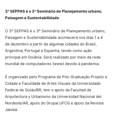
3º SEPPAS é o 3º Seminário de Planejamento urbano,
Paisagem e Sustentabilidade
O 3º SEPPAS é o 3º Seminário de Planejamento urbano,
Paisagem e Sustentabilidade acontecerá nos dias 1 a 4
de dezembro a partir de algumas cidades do Brasil,
Argentina, Portugal e Espanha, tendo como ação
principal em Goiânia. Será realizado por meio da rede
mundial de computadores (www) devido à pandemia.
É organizado pelo Programa de Pós-Graduação Projeto e
Cidade e Faculdade de Artes Visuais da Universidade
Federal de Goiás/BR, tem o apoio da Facultad de
Arquitectura y Urbanismo da Universidad Nacional del
Nordeste/AR, apoio do Grupal.UFCG e apoio da Revista
Jatobá.