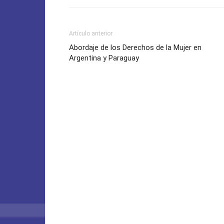
Artículo anterior
Abordaje de los Derechos de la Mujer en
Argentina y Paraguay