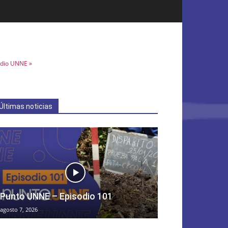
dio UNNE »
Últimas noticias
Punto UNNE – Episodio 101
agosto 7, 2026