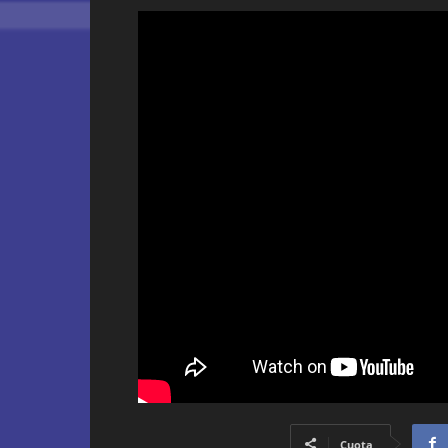
Cuota