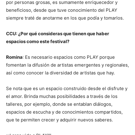
por personas grosas, es sumamente enriquecedor y
beneficioso, desde que tuve conocimiento del PLAY
siempre traté de anotarme en los que podía y tomarlos.
CCU: ¿Por qué consideras que tienen que haber
espacios como este festival?
Romina
: Es necesario espacios como PLAY porque
fomentan la difusión de artistas emergentes y regionales,
así como conocer la diversidad de artistas que hay.
Se nota que es un espacio construido desde el disfrute y
el amor. Brinda muchas posibilidades a través de los
talleres, por ejemplo, donde se entablan diálogos,
espacios de escucha y de conocimientos compartidos,
que te permiten crecer y adquirir nuevos saberes.