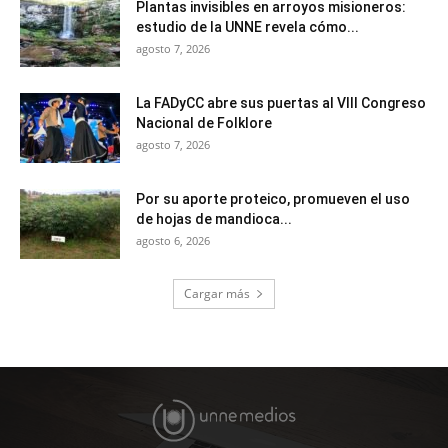
Plantas invisibles en arroyos misioneros:
estudio de la UNNE revela cómo...
agosto 7, 2026
La FADyCC abre sus puertas al VIII Congreso
Nacional de Folklore
agosto 7, 2026
Por su aporte proteico, promueven el uso
de hojas de mandioca...
agosto 6, 2026
Cargar más