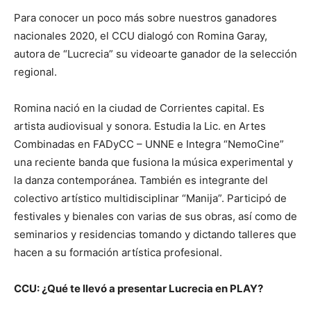
Para conocer un poco más sobre nuestros ganadores
nacionales 2020, el CCU dialogó con Romina Garay,
autora de “Lucrecia” su videoarte ganador de la selección
regional.
Romina nació en la ciudad de Corrientes capital. Es
artista audiovisual y sonora. Estudia la Lic. en Artes
Combinadas en FADyCC – UNNE e Integra “NemoCine”
una reciente banda que fusiona la música experimental y
la danza contemporánea. También es integrante del
colectivo artístico multidisciplinar “Manija”. Participó de
festivales y bienales con varias de sus obras, así como de
seminarios y residencias tomando y dictando talleres que
hacen a su formación artística profesional.
CCU: ¿Qué te llevó a presentar Lucrecia en PLAY?