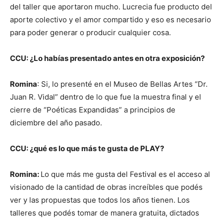
del taller que aportaron mucho. Lucrecia fue producto del
aporte colectivo y el amor compartido y eso es necesario
para poder generar o producir cualquier cosa.
CCU: ¿Lo habías presentado antes en otra exposición?
Romina
: Si, lo presenté en el Museo de Bellas Artes “Dr.
Juan R. Vidal” dentro de lo que fue la muestra final y el
cierre de “Poéticas Expandidas” a principios de
diciembre del año pasado.
CCU: ¿qué es lo que más te gusta de PLAY?
Romina:
Lo que más me gusta del Festival es el acceso al
visionado de la cantidad de obras increíbles que podés
ver y las propuestas que todos los años tienen. Los
talleres que podés tomar de manera gratuita, dictados