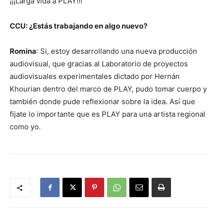
¡¡¡Larga vida a PLAY!!!
CCU: ¿Estás trabajando en algo nuevo?
Romina
: Si, estoy desarrollando una nueva producción
audiovisual, que gracias al Laboratorio de proyectos
audiovisuales experimentales dictado por Hernán
Khourian dentro del marco de PLAY, pudo tomar cuerpo y
también donde pude reflexionar sobre la idea. Así que
fijate lo importante que es PLAY para una artista regional
como yo.