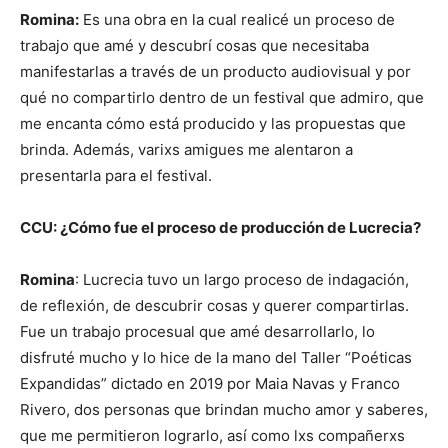
Romina:
Es una obra en la cual realicé un proceso de
trabajo que amé y descubrí cosas que necesitaba
manifestarlas a través de un producto audiovisual y por
qué no compartirlo dentro de un festival que admiro, que
me encanta cómo está producido y las propuestas que
brinda. Además, varixs amigues me alentaron a
presentarla para el festival.
CCU: ¿Cómo fue el proceso de producción de Lucrecia?
Romina
: Lucrecia tuvo un largo proceso de indagación,
de reflexión, de descubrir cosas y querer compartirlas.
Fue un trabajo procesual que amé desarrollarlo, lo
disfruté mucho y lo hice de la mano del Taller “Poéticas
Expandidas” dictado en 2019 por Maia Navas y Franco
Rivero, dos personas que brindan mucho amor y saberes,
que me permitieron lograrlo, así como lxs compañerxs