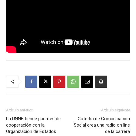
Artículo anterior
Artículo siguiente
La UNNE tiende puentes de
Cátedra de Comunicación
cooperación con la
Social crea una radio on line
Organización de Estados
de la carrera