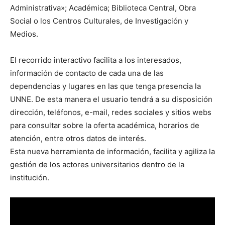
Administrativa»; Académica; Biblioteca Central, Obra
Social o los Centros Culturales, de Investigación y
Medios.
El recorrido interactivo facilita a los interesados,
información de contacto de cada una de las
dependencias y lugares en las que tenga presencia la
UNNE. De esta manera el usuario tendrá a su disposición
dirección, teléfonos, e-mail, redes sociales y sitios webs
para consultar sobre la oferta académica, horarios de
atención, entre otros datos de interés.
Esta nueva herramienta de información, facilita y agiliza la
gestión de los actores universitarios dentro de la
institución.