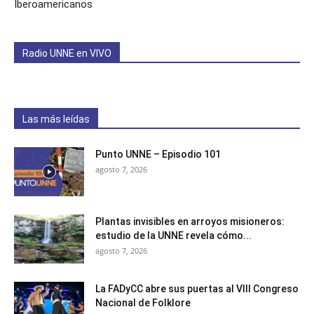
Iberoamericanos
Radio UNNE en VIVO
Las más leídas
Punto UNNE – Episodio 101
agosto 7, 2026
Plantas invisibles en arroyos misioneros:
estudio de la UNNE revela cómo...
agosto 7, 2026
La FADyCC abre sus puertas al VIII Congreso
Nacional de Folklore