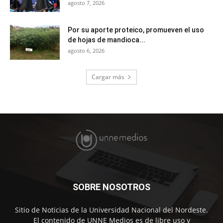
agosto 7, 2026
Por su aporte proteico, promueven el uso
de hojas de mandioca...
agosto 6, 2026
Cargar más
SOBRE NOSOTROS
Sitio de Noticias de la Universidad Nacional del Nordeste.
El contenido de UNNE Medios es de libre uso y