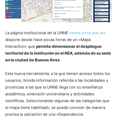
La página institucional de la UNNE –
www.unne.edu.ar
–
dispone desde hace pocas horas de un «Mapa
Interactivo» que
permite dimensionar el despliegue
territorial de la institución en el NEA, además de su sede
en la ciudad de Buenos Aires
.
Esta nueva herramienta, a la que tienen acceso todos los
usuarios, brinda información referida a las localidades y
provincias a las que la UNNE llega con su enseñanza
académica, extensión universitaria y actividades
científicas. Seleccionando algunas de las categorías que
el mapa tiene habilitado, se puede conocer de manera
precisa la ubicación de una «Dependencia