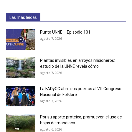
Las más leídas
Punto UNNE – Episodio 101
agosto 7, 2026
Plantas invisibles en arroyos misioneros:
estudio de la UNNE revela cómo...
agosto 7, 2026
La FADyCC abre sus puertas al VIII Congreso
Nacional de Folklore
agosto 7, 2026
Por su aporte proteico, promueven el uso de
hojas de mandioca...
agosto 6, 2026