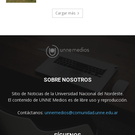
Cargar más
SOBRE NOSOTROS
Sitio de Noticias de la Universidad Nacional del Nordeste.
El contenido de UNNE Medios es de libre uso y reproducción.
Contáctanos:
unnemedios@comunidad.unne.edu.ar