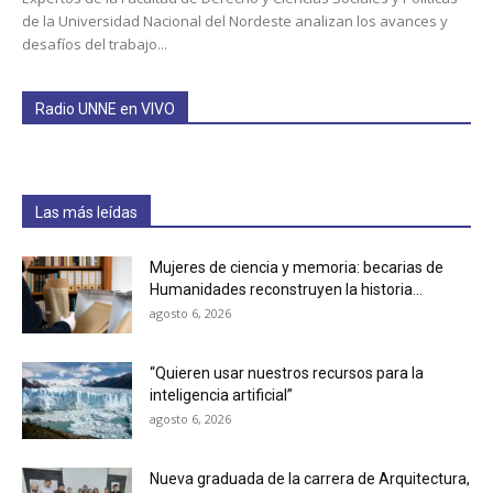
de la Universidad Nacional del Nordeste analizan los avances y
desafíos del trabajo...
Radio UNNE en VIVO
Las más leídas
Mujeres de ciencia y memoria: becarias de
Humanidades reconstruyen la historia...
agosto 6, 2026
“Quieren usar nuestros recursos para la
inteligencia artificial”
agosto 6, 2026
Nueva graduada de la carrera de Arquitectura,