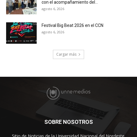
con el acompañamiento del...
agosto 6, 2026
Festival Big Beat 2026 en el CCN
agosto 6, 2026
Cargar más
SOBRE NOSOTROS
Sitio de Noticias de la Universidad Nacional del Nordeste.