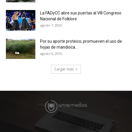
La FADyCC abre sus puertas al VIII Congreso
Nacional de Folklore
agosto 7, 2026
Por su aporte proteico, promueven el uso de
hojas de mandioca...
agosto 6, 2026
Cargar más