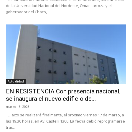
de la Universidad Nacional del Nordeste, Omar Larroza y el
gobernador del Chaco,...
Actualidad
EN RESISTENCIA Con presencia nacional,
se inaugura el nuevo edificio de...
marzo 13, 2023
El acto se realizará finalmente, el próximo viernes 17 de marzo, a
las 19.30 horas, en Av. Castelli 1300. La fecha debió reprogramarse
tras...