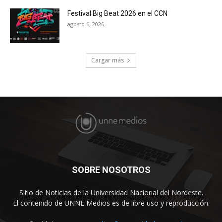
Festival Big Beat 2026 en el CCN
agosto 6, 2026
Cargar más
SOBRE NOSOTROS
Sitio de Noticias de la Universidad Nacional del Nordeste.
El contenido de UNNE Medios es de libre uso y reproducción.