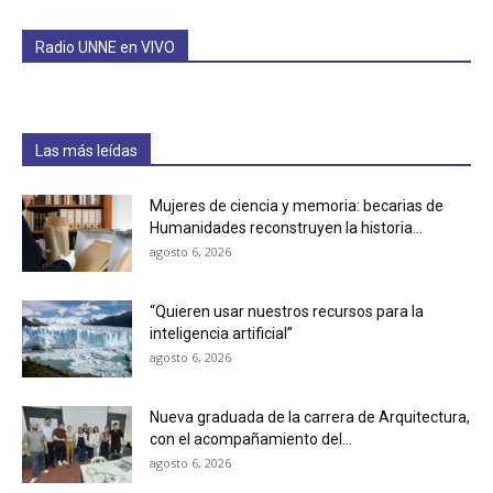
Radio UNNE en VIVO
Las más leídas
Mujeres de ciencia y memoria: becarias de
Humanidades reconstruyen la historia...
agosto 6, 2026
“Quieren usar nuestros recursos para la
inteligencia artificial”
agosto 6, 2026
Nueva graduada de la carrera de Arquitectura,
con el acompañamiento del...
agosto 6, 2026