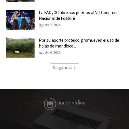
La FADyCC abre sus puertas al VIII Congreso
Nacional de Folklore
agosto 7, 2026
Por su aporte proteico, promueven el uso de
hojas de mandioca...
agosto 6, 2026
Cargar más