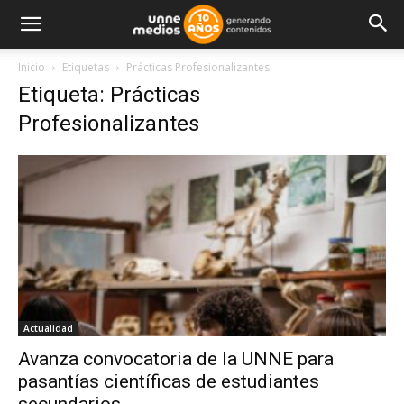
Inicio
Etiquetas
Prácticas Profesionalizantes
Etiqueta: Prácticas
Profesionalizantes
Actualidad
Avanza convocatoria de la UNNE para
pasantías científicas de estudiantes