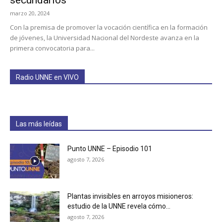
secundarios
marzo 20, 2024
Con la premisa de promover la vocación científica en la formación
de jóvenes, la Universidad Nacional del Nordeste avanza en la
primera convocatoria para...
Radio UNNE en VIVO
Las más leídas
Punto UNNE – Episodio 101
agosto 7, 2026
Plantas invisibles en arroyos misioneros:
estudio de la UNNE revela cómo...
agosto 7, 2026