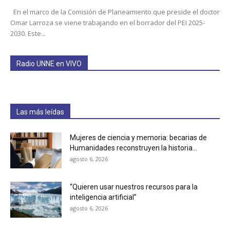
En el marco de la Comisión de Planeamiento que preside el doctor
Omar Larroza se viene trabajando en el borrador del PEI 2025-
2030. Este...
Radio UNNE en VIVO
Las más leídas
Mujeres de ciencia y memoria: becarias de
Humanidades reconstruyen la historia...
agosto 6, 2026
“Quieren usar nuestros recursos para la
inteligencia artificial”
agosto 6, 2026