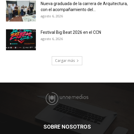
Nueva graduada de la carrera de Arquitectura,
con el acompañamiento del...
agosto 6, 2026
Festival Big Beat 2026 en el CCN
agosto 6, 2026
Cargar más
SOBRE NOSOTROS