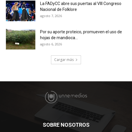
La FADyCC abre sus puertas al VIII Congreso
Nacional de Folklore
agosto 7, 2026
Por su aporte proteico, promueven el uso de
hojas de mandioca...
agosto 6, 2026
Cargar más
SOBRE NOSOTROS