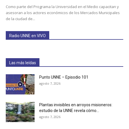
Como parte del Programa la Universidad en el Medio capacitan y
asesoran a los actores económicos de los Mercados Municipales
de la ciudad de...
Radio UNNE en VIVO
Las más leídas
Punto UNNE – Episodio 101
agosto 7, 2026
Plantas invisibles en arroyos misioneros:
estudio de la UNNE revela cómo...
agosto 7, 2026