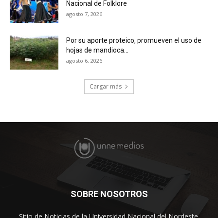
Nacional de Folklore
agosto 7, 2026
Por su aporte proteico, promueven el uso de
hojas de mandioca...
agosto 6, 2026
Cargar más
SOBRE NOSOTROS
Sitio de Noticias de la Universidad Nacional del Nordeste.