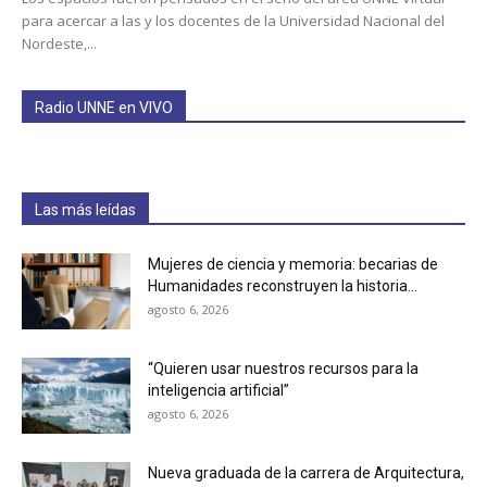
para acercar a las y los docentes de la Universidad Nacional del
Nordeste,...
Radio UNNE en VIVO
Las más leídas
Mujeres de ciencia y memoria: becarias de
Humanidades reconstruyen la historia...
agosto 6, 2026
“Quieren usar nuestros recursos para la
inteligencia artificial”
agosto 6, 2026
Nueva graduada de la carrera de Arquitectura,