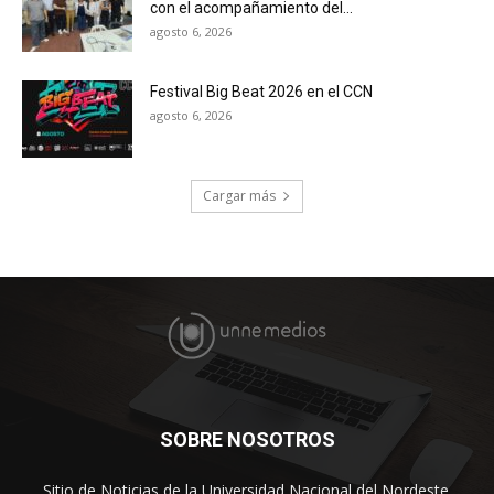
con el acompañamiento del...
agosto 6, 2026
Festival Big Beat 2026 en el CCN
agosto 6, 2026
Cargar más
SOBRE NOSOTROS
Sitio de Noticias de la Universidad Nacional del Nordeste.