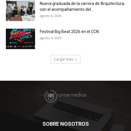
Nueva graduada de la carrera de Arquitectura,
con el acompañamiento del...
agosto 6, 2026
Festival Big Beat 2026 en el CCN
agosto 6, 2026
Cargar más
SOBRE NOSOTROS