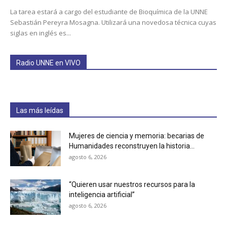
La tarea estará a cargo del estudiante de Bioquímica de la UNNE
Sebastián Pereyra Mosagna. Utilizará una novedosa técnica cuyas
siglas en inglés es...
Radio UNNE en VIVO
Las más leídas
Mujeres de ciencia y memoria: becarias de
Humanidades reconstruyen la historia...
agosto 6, 2026
“Quieren usar nuestros recursos para la
inteligencia artificial”
agosto 6, 2026