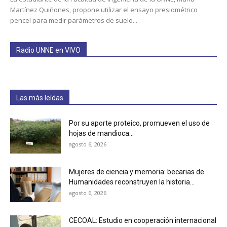
Martínez Quiñones, propone utilizar el ensayo presiométrico
pencel para medir parámetros de suelo...
Radio UNNE en VIVO
Las más leídas
Por su aporte proteico, promueven el uso de
hojas de mandioca...
agosto 6, 2026
Mujeres de ciencia y memoria: becarias de
Humanidades reconstruyen la historia...
agosto 6, 2026
CECOAL: Estudio en cooperación internacional