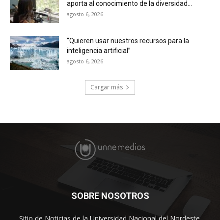
aporta al conocimiento de la diversidad...
agosto 6, 2026
“Quieren usar nuestros recursos para la
inteligencia artificial”
agosto 6, 2026
Cargar más
SOBRE NOSOTROS
Sitio de Noticias de la Universidad Nacional del Nordeste.