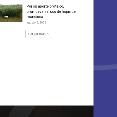
Por su aporte proteico,
promueven el uso de hojas de
mandioca...
agosto 6, 2026
Cargar más