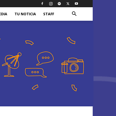
EDIA
TU NOTICIA
STAFF