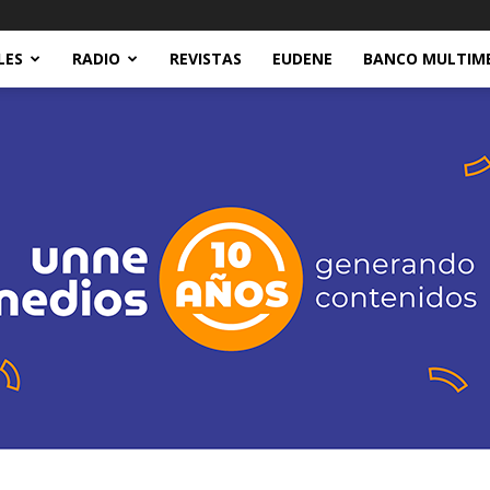
LES
RADIO
REVISTAS
EUDENE
BANCO MULTIM