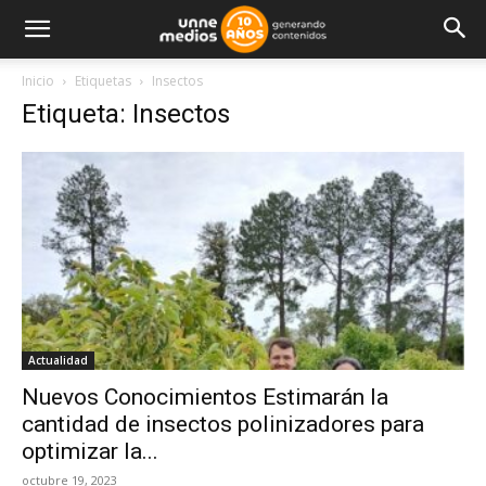
Inicio
Etiquetas
Insectos
Etiqueta: Insectos
Actualidad
Nuevos Conocimientos Estimarán la
cantidad de insectos polinizadores para
optimizar la...
octubre 19, 2023