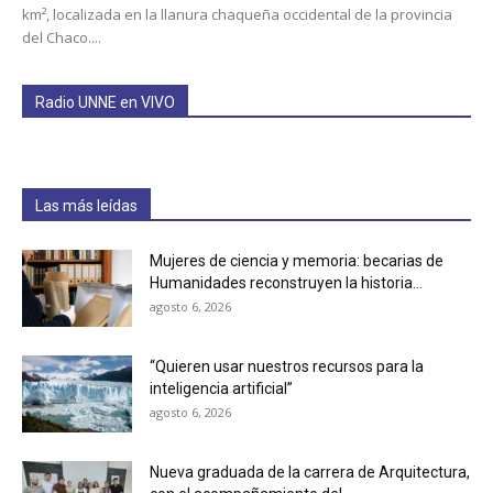
km², localizada en la llanura chaqueña occidental de la provincia
del Chaco....
Radio UNNE en VIVO
Las más leídas
Mujeres de ciencia y memoria: becarias de
Humanidades reconstruyen la historia...
agosto 6, 2026
“Quieren usar nuestros recursos para la
inteligencia artificial”
agosto 6, 2026
Nueva graduada de la carrera de Arquitectura,