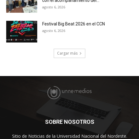
con el acompañamiento del...
agosto 6, 2026
Festival Big Beat 2026 en el CCN
agosto 6, 2026
Cargar más
SOBRE NOSOTROS
Sitio de Noticias de la Universidad Nacional del Nordeste.