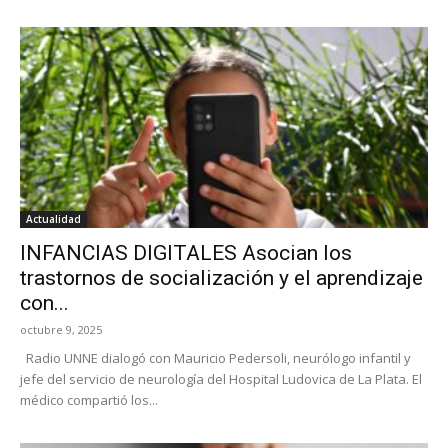
Actualidad
INFANCIAS DIGITALES Asocian los
trastornos de socialización y el aprendizaje
con...
octubre 9, 2025
Radio UNNE dialogó con Mauricio Pedersoli, neurólogo infantil y
jefe del servicio de neurología del Hospital Ludovica de La Plata. El
médico compartió los...