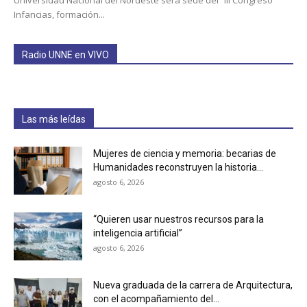
Infancias, formación...
Radio UNNE en VIVO
Las más leídas
Mujeres de ciencia y memoria: becarias de
Humanidades reconstruyen la historia...
agosto 6, 2026
“Quieren usar nuestros recursos para la
inteligencia artificial”
agosto 6, 2026
Nueva graduada de la carrera de Arquitectura,
con el acompañamiento del...