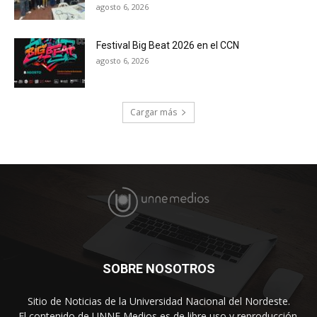
agosto 6, 2026
Festival Big Beat 2026 en el CCN
agosto 6, 2026
Cargar más
SOBRE NOSOTROS
Sitio de Noticias de la Universidad Nacional del Nordeste.
El contenido de UNNE Medios es de libre uso y reproducción.