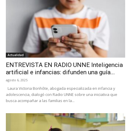
Actualidad
ENTREVISTA EN RADIO UNNE Inteligencia
artificial e infancias: difunden una guía...
agosto 6, 2025
Laura Victoria Bonhôte, abogada especializada en infancia y
adolescencia, dialogó con Radio UNNE sobre una iniciativa que
busca acompañar a las familias en la...