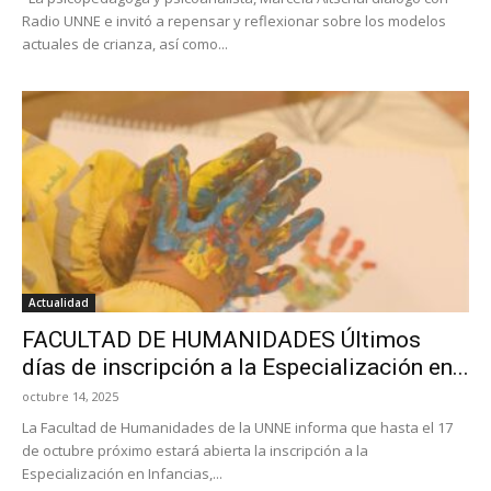
Radio UNNE e invitó a repensar y reflexionar sobre los modelos
actuales de crianza, así como...
Actualidad
FACULTAD DE HUMANIDADES Últimos
días de inscripción a la Especialización en...
octubre 14, 2025
La Facultad de Humanidades de la UNNE informa que hasta el 17
de octubre próximo estará abierta la inscripción a la
Especialización en Infancias,...