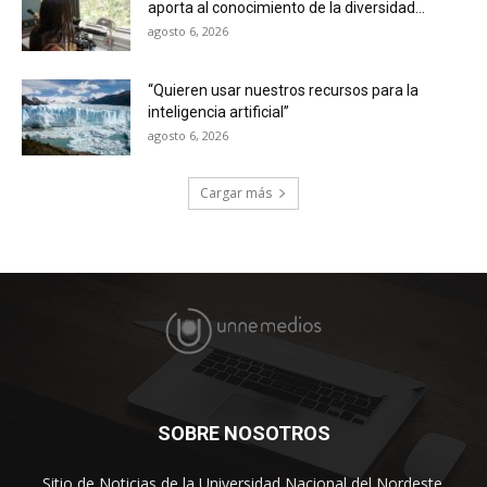
aporta al conocimiento de la diversidad...
agosto 6, 2026
“Quieren usar nuestros recursos para la
inteligencia artificial”
agosto 6, 2026
Cargar más
SOBRE NOSOTROS
Sitio de Noticias de la Universidad Nacional del Nordeste.