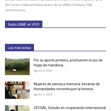
del Centro Cultural Universitario de la UNNE (Córdoba 794)
comenzará a...
Radio UNNE en VIVO
Las más leídas
Por su aporte proteico, promueven el uso de
hojas de mandioca...
agosto 6, 2026
Mujeres de ciencia y memoria: becarias de
Humanidades reconstruyen la historia...
agosto 6, 2026
CECOAL: Estudio en cooperación internacional