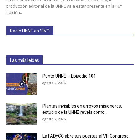
producción editorial de la UNNE va a estar presente en la 46°
edición...
Radio UNNE en VIVO
Las más leídas
Punto UNNE – Episodio 101
agosto 7, 2026
Plantas invisibles en arroyos misioneros:
estudio de la UNNE revela cómo...
agosto 7, 2026
La FADyCC abre sus puertas al VIII Congreso