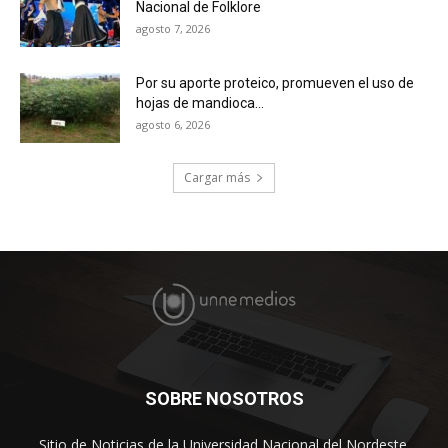
Nacional de Folklore
agosto 7, 2026
Por su aporte proteico, promueven el uso de
hojas de mandioca...
agosto 6, 2026
Cargar más
SOBRE NOSOTROS
Sitio de Noticias de la Universidad Nacional del Nordeste.