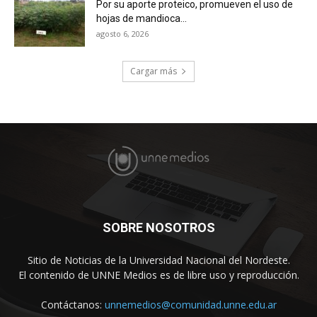
Por su aporte proteico, promueven el uso de
hojas de mandioca...
agosto 6, 2026
Cargar más
SOBRE NOSOTROS
Sitio de Noticias de la Universidad Nacional del Nordeste.
El contenido de UNNE Medios es de libre uso y reproducción.
Contáctanos:
unnemedios@comunidad.unne.edu.ar