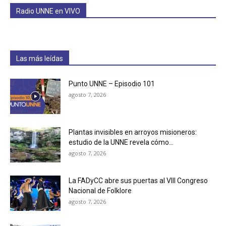
Radio UNNE en VIVO
Las más leídas
Punto UNNE – Episodio 101
agosto 7, 2026
Plantas invisibles en arroyos misioneros:
estudio de la UNNE revela cómo...
agosto 7, 2026
La FADyCC abre sus puertas al VIII Congreso
Nacional de Folklore
agosto 7, 2026