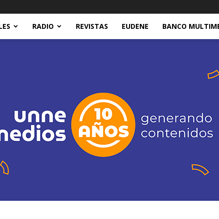
LES
RADIO
REVISTAS
EUDENE
BANCO MULTIM