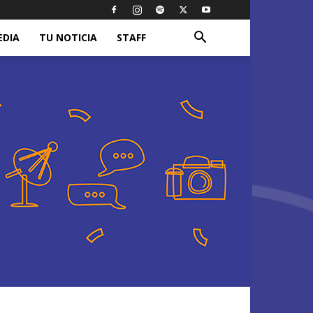
EDIA
TU NOTICIA
STAFF