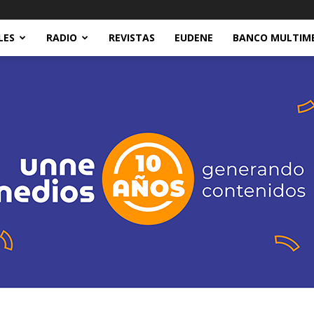
LES
RADIO
REVISTAS
EUDENE
BANCO MULTIM