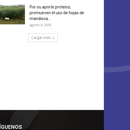
Por su aporte proteico,
promueven el uso de hojas de
mandioca...
agosto 6, 2026
Cargar más
ÍGUENOS