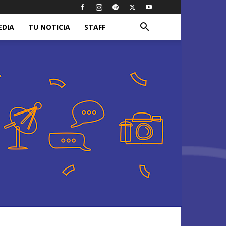
EDIA
TU NOTICIA
STAFF