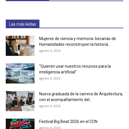
Las más leídas
Mujeres de ciencia y memoria: becarias de
Humanidades reconstruyen la historia...
agosto 6, 2026
“Quieren usar nuestros recursos para la
inteligencia artificial”
agosto 6, 2026
Nueva graduada de la carrera de Arquitectura,
con el acompañamiento del...
agosto 6, 2026
Festival Big Beat 2026 en el CCN
agosto 6, 2026