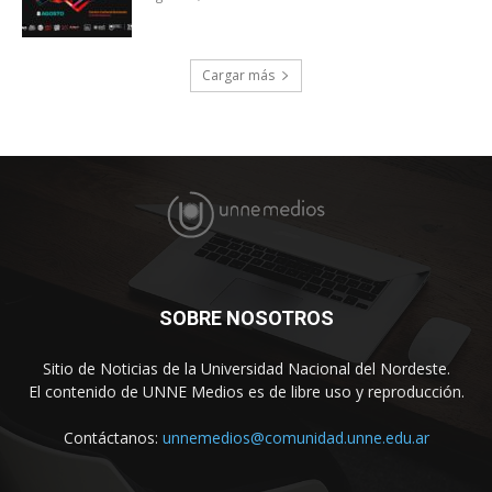
Cargar más
SOBRE NOSOTROS
Sitio de Noticias de la Universidad Nacional del Nordeste.
El contenido de UNNE Medios es de libre uso y reproducción.
Contáctanos:
unnemedios@comunidad.unne.edu.ar