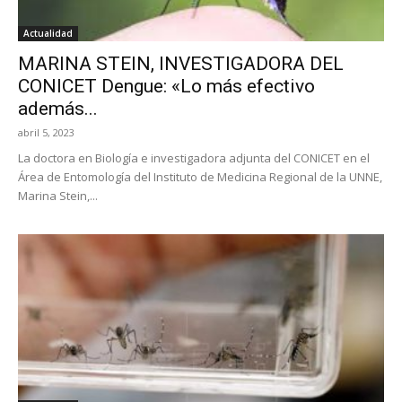
Actualidad
MARINA STEIN, INVESTIGADORA DEL
CONICET Dengue: «Lo más efectivo
además...
abril 5, 2023
La doctora en Biología e investigadora adjunta del CONICET en el
Área de Entomología del Instituto de Medicina Regional de la UNNE,
Marina Stein,...