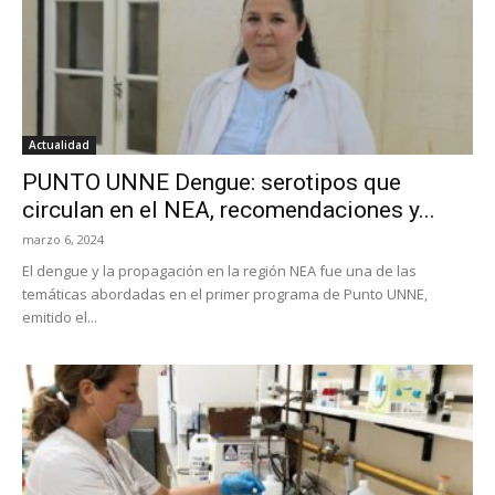
Actualidad
PUNTO UNNE Dengue: serotipos que
circulan en el NEA, recomendaciones y...
marzo 6, 2024
El dengue y la propagación en la región NEA fue una de las
temáticas abordadas en el primer programa de Punto UNNE,
emitido el...