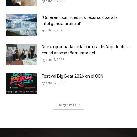
agosto 6, 2026
“Quieren usar nuestros recursos para la
inteligencia artificial”
agosto 6, 2026
Nueva graduada de la carrera de Arquitectura,
con el acompañamiento del...
agosto 6, 2026
Festival Big Beat 2026 en el CCN
agosto 6, 2026
Cargar más