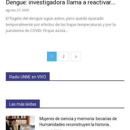
Dengue: investigadora llama a reactivar...
agosto 27, 2020
El flagelo del dengue sigue activo, pero quedó opacado
temporalmente por efectos de las bajas temperaturas y por la
pandemia de COVID-19 que azota...
1
2
Radio UNNE en VIVO
Las más leídas
Mujeres de ciencia y memoria: becarias de
Humanidades reconstruyen la historia...