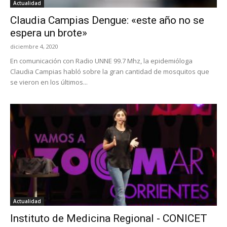
Actualidad
Claudia Campias Dengue: «este año no se
espera un brote»
diciembre 4, 2020
En comunicación con Radio UNNE 99.7 Mhz, la epidemióloga
Claudia Campias habló sobre la gran cantidad de mosquitos que
se vieron en los últimos...
Actualidad
Instituto de Medicina Regional - CONICET