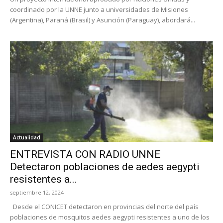
coordinado por la UNNE junto a universidades de Misiones
(Argentina), Paraná (Brasil) y Asunción (Paraguay), abordará...
Actualidad
ENTREVISTA CON RADIO UNNE
Detectaron poblaciones de aedes aegypti
resistentes a...
septiembre 12, 2024
Desde el CONICET detectaron en provincias del norte del país
poblaciones de mosquitos aedes aegypti resistentes a uno de los