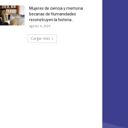
Mujeres de ciencia y memoria:
becarias de Humanidades
reconstruyen la historia...
agosto 6, 2026
Cargar más