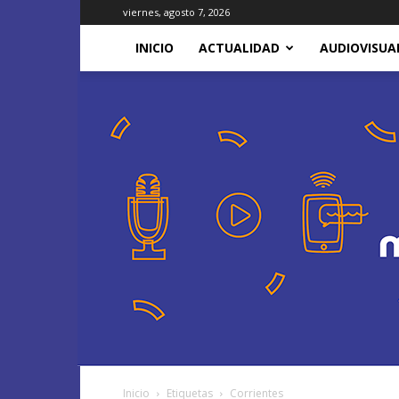
viernes, agosto 7, 2026
INICIO
ACTUALIDAD
AUDIOVISUA
Inicio
Etiquetas
Corrientes