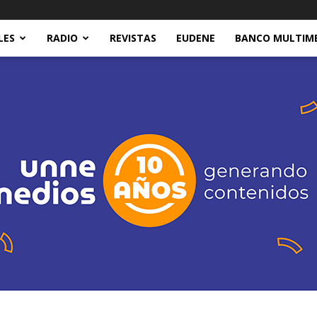
LES
RADIO
REVISTAS
EUDENE
BANCO MULTIM