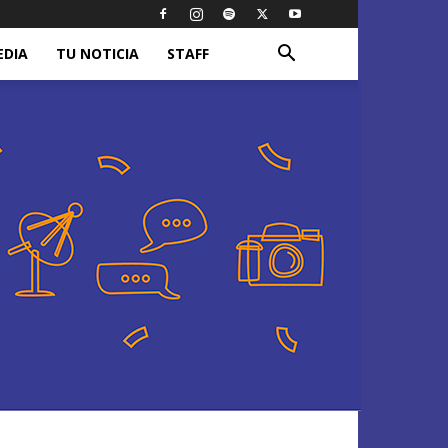
EDIA
TU NOTICIA
STAFF