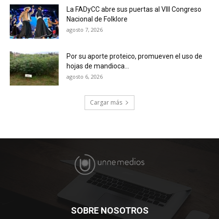
La FADyCC abre sus puertas al VIII Congreso
Nacional de Folklore
agosto 7, 2026
Por su aporte proteico, promueven el uso de
hojas de mandioca...
agosto 6, 2026
Cargar más
SOBRE NOSOTROS