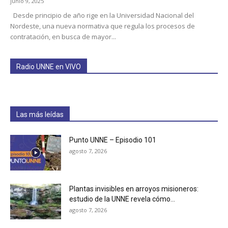
junio 9, 2025
Desde principio de año rige en la Universidad Nacional del
Nordeste, una nueva normativa que regula los procesos de
contratación, en busca de mayor...
Radio UNNE en VIVO
Las más leídas
Punto UNNE – Episodio 101
agosto 7, 2026
Plantas invisibles en arroyos misioneros:
estudio de la UNNE revela cómo...
agosto 7, 2026