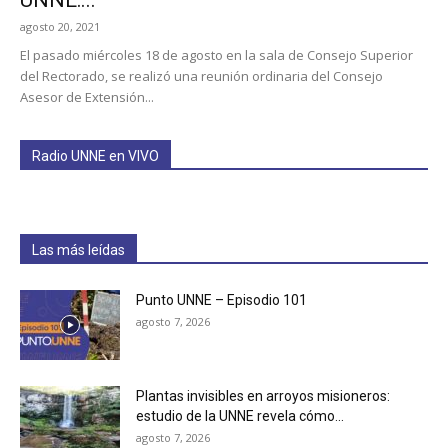
UNNE:...
agosto 20, 2021
El pasado miércoles 18 de agosto en la sala de Consejo Superior
del Rectorado, se realizó una reunión ordinaria del Consejo
Asesor de Extensión...
Radio UNNE en VIVO
Las más leídas
Punto UNNE – Episodio 101
agosto 7, 2026
Plantas invisibles en arroyos misioneros:
estudio de la UNNE revela cómo...
agosto 7, 2026