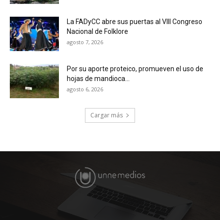
La FADyCC abre sus puertas al VIII Congreso
Nacional de Folklore
agosto 7, 2026
Por su aporte proteico, promueven el uso de
hojas de mandioca...
agosto 6, 2026
Cargar más