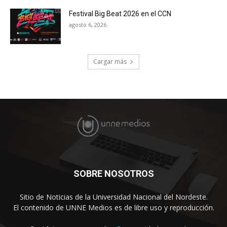
Festival Big Beat 2026 en el CCN
agosto 6, 2026
Cargar más
SOBRE NOSOTROS
Sitio de Noticias de la Universidad Nacional del Nordeste.
El contenido de UNNE Medios es de libre uso y reproducción.