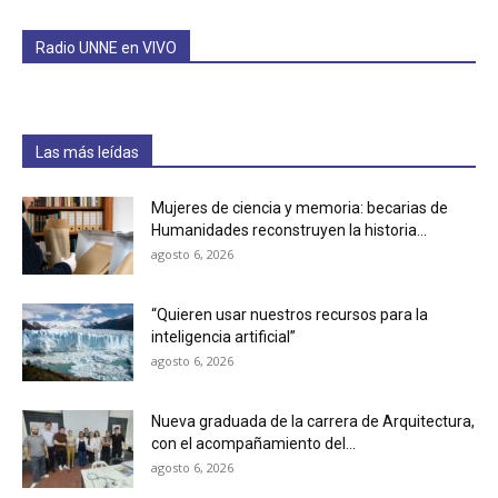
Radio UNNE en VIVO
Las más leídas
Mujeres de ciencia y memoria: becarias de
Humanidades reconstruyen la historia...
agosto 6, 2026
“Quieren usar nuestros recursos para la
inteligencia artificial”
agosto 6, 2026
Nueva graduada de la carrera de Arquitectura,
con el acompañamiento del...
agosto 6, 2026