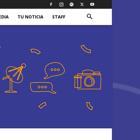
EDIA
TU NOTICIA
STAFF