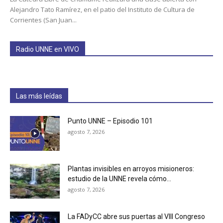
Alejandro Tato Ramírez, en el patio del Instituto de Cultura de
Corrientes (San Juan...
Radio UNNE en VIVO
Las más leídas
Punto UNNE – Episodio 101
agosto 7, 2026
Plantas invisibles en arroyos misioneros:
estudio de la UNNE revela cómo...
agosto 7, 2026
La FADyCC abre sus puertas al VIII Congreso