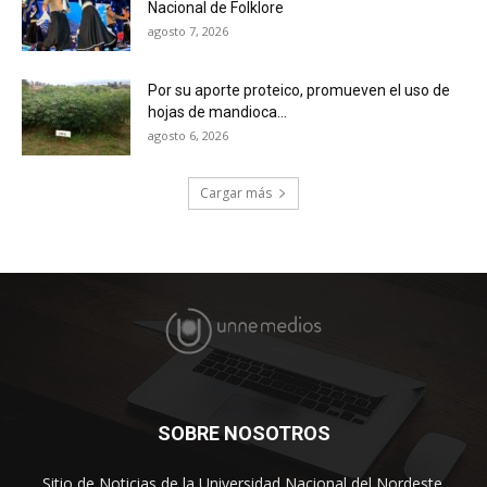
Nacional de Folklore
agosto 7, 2026
Por su aporte proteico, promueven el uso de
hojas de mandioca...
agosto 6, 2026
Cargar más
SOBRE NOSOTROS
Sitio de Noticias de la Universidad Nacional del Nordeste.