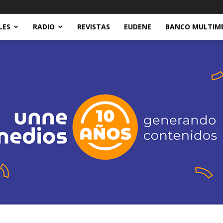
LES
RADIO
REVISTAS
EUDENE
BANCO MULTIM