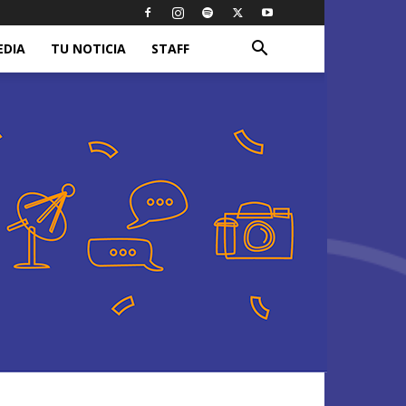
EDIA
TU NOTICIA
STAFF