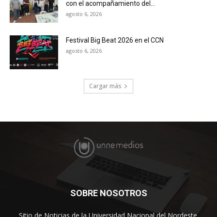
con el acompañamiento del...
agosto 6, 2026
Festival Big Beat 2026 en el CCN
agosto 6, 2026
Cargar más
SOBRE NOSOTROS
Sitio de Noticias de la Universidad Nacional del Nordeste.