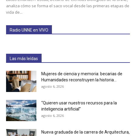
analiza cómo se forma el saco vocal desde las primeras etapas de
vida de...
Radio UNNE en VIVO
Las más leídas
Mujeres de ciencia y memoria: becarias de
Humanidades reconstruyen la historia...
agosto 6, 2026
“Quieren usar nuestros recursos para la
inteligencia artificial”
agosto 6, 2026
Nueva graduada de la carrera de Arquitectura,