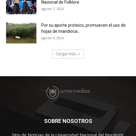
Nacional de Folklore
agosto 7, 2026
Por su aporte proteico, promueven el uso de
hojas de mandioca...
agosto 6, 2026
Cargar más
SOBRE NOSOTROS
Sitio de Noticias de la Universidad Nacional del Nordeste.