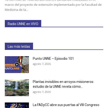
marco del proyecto de extensión implementado por la Facultad de
Medicina de la...
Radio UNNE en VIVO
Las más leídas
Punto UNNE – Episodio 101
agosto 7, 2026
Plantas invisibles en arroyos misioneros:
estudio de la UNNE revela cómo...
agosto 7, 2026
La FADyCC abre sus puertas al VIII Congreso