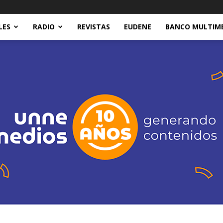
LES
RADIO
REVISTAS
EUDENE
BANCO MULTIM