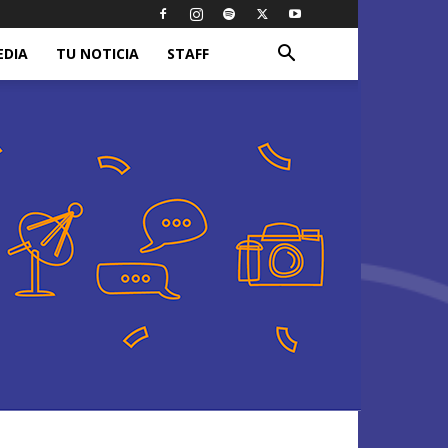
EDIA
TU NOTICIA
STAFF