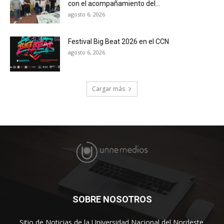
con el acompañamiento del...
agosto 6, 2026
Festival Big Beat 2026 en el CCN
agosto 6, 2026
Cargar más
SOBRE NOSOTROS
Sitio de Noticias de la Universidad Nacional del Nordeste.