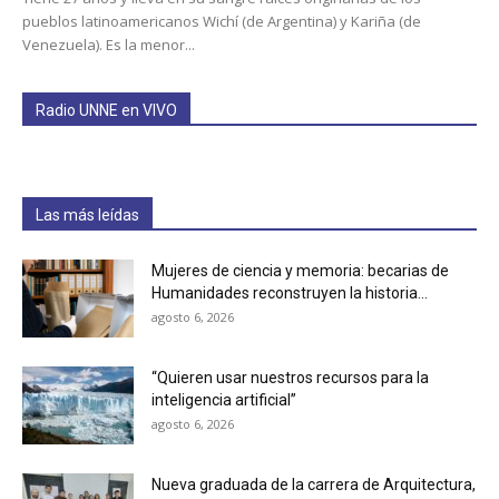
pueblos latinoamericanos Wichí (de Argentina) y Kariña (de
Venezuela). Es la menor...
Radio UNNE en VIVO
Las más leídas
Mujeres de ciencia y memoria: becarias de
Humanidades reconstruyen la historia...
agosto 6, 2026
“Quieren usar nuestros recursos para la
inteligencia artificial”
agosto 6, 2026
Nueva graduada de la carrera de Arquitectura,