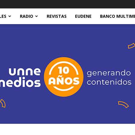
LES
RADIO
REVISTAS
EUDENE
BANCO MULTIM