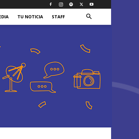
EDIA
TU NOTICIA
STAFF