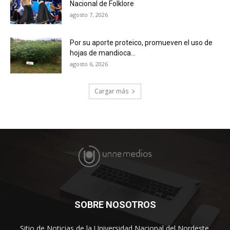
Nacional de Folklore
agosto 7, 2026
Por su aporte proteico, promueven el uso de
hojas de mandioca...
agosto 6, 2026
Cargar más
SOBRE NOSOTROS
Sitio de Noticias de la Universidad Nacional del Nordeste.