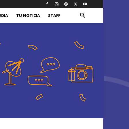
EDIA
TU NOTICIA
STAFF