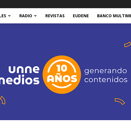
LES
RADIO
REVISTAS
EUDENE
BANCO MULTIM